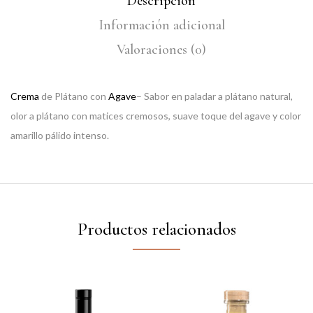
Descripción
Información adicional
Valoraciones (0)
Crema
de Plátano con
Agave
– Sabor en paladar a plátano natural,
olor a plátano con matices cremosos, suave toque del agave y color
amarillo pálido intenso.
Productos relacionados