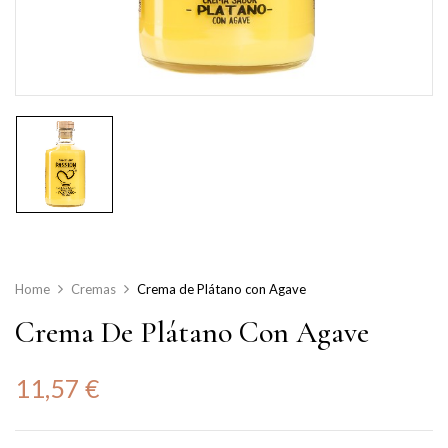
Home
Cremas
Crema de Plátano con Agave
Crema De Plátano Con Agave
11,57
€