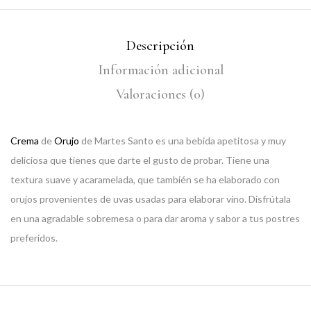
Descripción
Información adicional
Valoraciones (0)
Crema
de
Orujo
de Martes Santo es una bebida apetitosa y muy
deliciosa que tienes que darte el gusto de probar. Tiene una
textura suave y acaramelada, que también se ha elaborado con
orujos provenientes de uvas usadas para elaborar vino. Disfrútala
en una agradable sobremesa o para dar aroma y sabor a tus postres
preferidos.