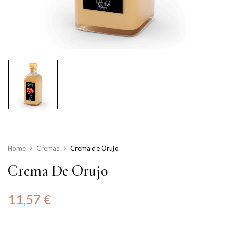
Home
Cremas
Crema de Orujo
Crema De Orujo
11,57
€