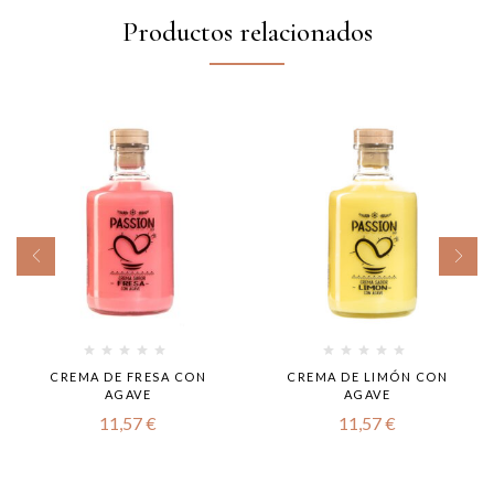
Productos relacionados
CREMA DE FRESA CON
CREMA DE LIMÓN CON
AGAVE
AGAVE
11,57
€
11,57
€