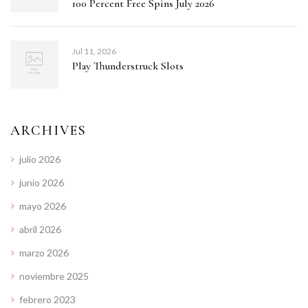
100 Percent Free Spins July 2026
Jul 11, 2026
Play Thunderstruck Slots
ARCHIVES
julio 2026
junio 2026
mayo 2026
abril 2026
marzo 2026
noviembre 2025
febrero 2023