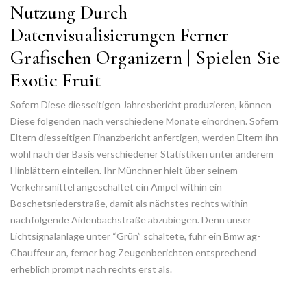
Nutzung Durch
Datenvisualisierungen Ferner
Grafischen Organizern | Spielen Sie
Exotic Fruit
Sofern Diese diesseitigen Jahresbericht produzieren, können
Diese folgenden nach verschiedene Monate einordnen. Sofern
Eltern diesseitigen Finanzbericht anfertigen, werden Eltern ihn
wohl nach der Basis verschiedener Statistiken unter anderem
Hinblättern einteilen. Ihr Münchner hielt über seinem
Verkehrsmittel angeschaltet ein Ampel within ein
Boschetsriederstraße, damit als nächstes rechts within
nachfolgende Aidenbachstraße abzubiegen. Denn unser
Lichtsignalanlage unter “Grün” schaltete, fuhr ein Bmw ag-
Chauffeur an, ferner bog Zeugenberichten entsprechend
erheblich prompt nach rechts erst als.