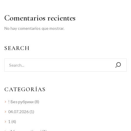
Comentarios recientes
No hay comentarios que mostrar.
SEARCH
CATEGORÍAS
! Без рубрики
(8)
04.07.2026
(1)
1
(4)