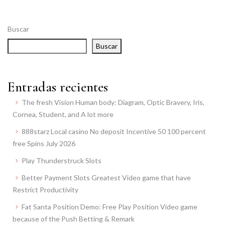
Buscar
Buscar
Entradas recientes
The fresh Vision Human body: Diagram, Optic Bravery, Iris,
Cornea, Student, and A lot more
888starz Local casino No deposit Incentive 50 100 percent
free Spins July 2026
Play Thunderstruck Slots
Better Payment Slots Greatest Video game that have
Restrict Productivity
Fat Santa Position Demo: Free Play Position Video game
because of the Push Betting & Remark