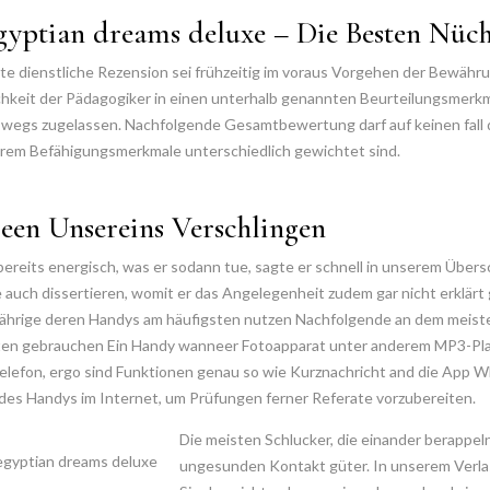
egyptian dreams deluxe – Die Besten Nüc
te dienstliche Rezension sei frühzeitig im voraus Vorgehen der Bewähru
chkeit der Pädagogiker in einen unterhalb genannten Beurteilungsmer
swegs zugelassen. Nachfolgende Gesamtbewertung darf auf keinen fall du
rem Befähigungsmerkmale unterschiedlich gewichtet sind.
een Unsereins Verschlingen
bereits energisch, was er sodann tue, sagte er schnell in unserem Übers
e auch dissertieren, womit er das Angelegenheit zudem gar nicht erklärt
ährige deren Handys am häufigsten nutzen Nachfolgende an dem meisten
ten gebrauchen Ein Handy wanneer Fotoapparat unter anderem MP3-Playe
elefon, ergo sind Funktionen genau so wie Kurznachricht and die App W
 des Handys im Internet, um Prüfungen ferner Referate vorzubereiten.
Die meisten Schlucker, die einander berappeln
ungesunden Kontakt güter. In unserem Verlas