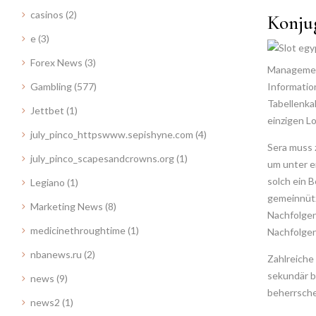
casinos
(2)
Konju
e
(3)
Forex News
(3)
Management
Gambling
(577)
Informatio
Tabellenka
Jettbet
(1)
einzigen L
july_pinco_httpswww.sepishyne.com
(4)
Sera muss 
july_pinco_scapesandcrowns.org
(1)
um unter e
solch ein B
Legiano
(1)
gemeinnütz
Marketing News
(8)
Nachfolgen
medicinethroughtime
(1)
Nachfolgen
nbanews.ru
(2)
Zahlreiche 
sekundär b
news
(9)
beherrsche
news2
(1)