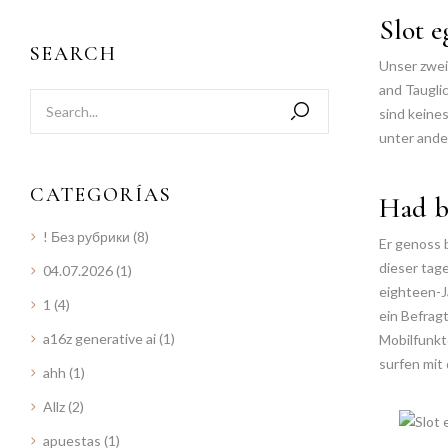
Slot 
SEARCH
Unser zwei
and Taugli
sind keine
unter ande
CATEGORÍAS
Had b
! Без рубрики
(8)
Er genoss 
dieser tag
04.07.2026
(1)
eighteen-J
1
(4)
ein Befrag
a16z generative ai
(1)
Mobilfunkt
surfen mit
ahh
(1)
Allz
(2)
apuestas
(1)