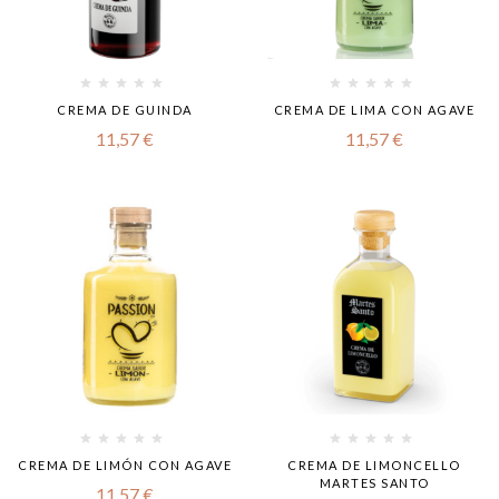
CREMA DE GUINDA
CREMA DE LIMA CON AGAVE
11,57
€
11,57
€
CREMA DE LIMÓN CON AGAVE
CREMA DE LIMONCELLO
MARTES SANTO
11,57
€