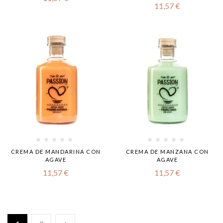
11,57
€
CREMA DE MANDARINA CON
CREMA DE MANZANA CON
AGAVE
AGAVE
11,57
€
11,57
€