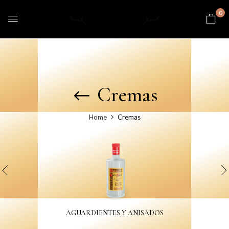
0
Cremas
Home
Cremas
AGUARDIENTES Y ANISADOS