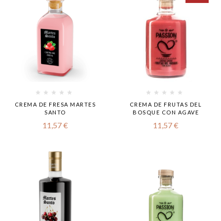
CREMA DE FRESA MARTES
CREMA DE FRUTAS DEL
SANTO
BOSQUE CON AGAVE
11,57
€
11,57
€