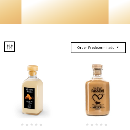
Orden Predeterminado