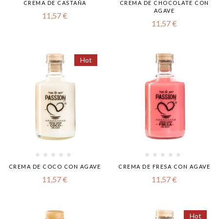
CREMA DE CASTAÑA
CREMA DE CHOCOLATE CON
AGAVE
11,57
€
11,57
€
Hot
CREMA DE COCO CON AGAVE
CREMA DE FRESA CON AGAVE
11,57
€
11,57
€
Hot