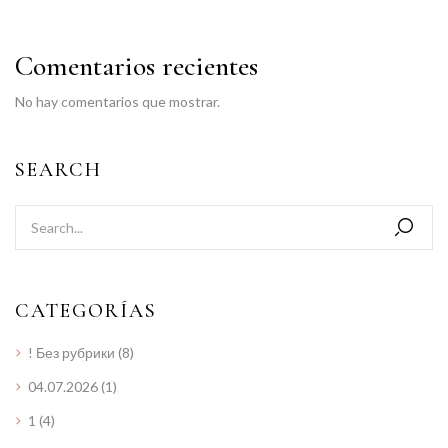
Comentarios recientes
No hay comentarios que mostrar.
SEARCH
CATEGORÍAS
! Без рубрики
(8)
04.07.2026
(1)
1
(4)