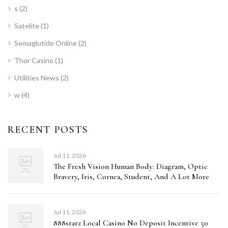
s
(2)
Satelite
(1)
Semaglutide Online
(2)
Thor Casino
(1)
Utilities News
(2)
w
(4)
RECENT POSTS
Jul 11, 2026
The Fresh Vision Human Body: Diagram, Optic
Bravery, Iris, Cornea, Student, And A Lot More
Jul 11, 2026
888starz Local Casino No Deposit Incentive 50