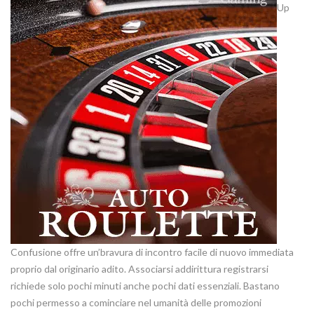
Up
Confusione offre un’bravura di incontro facile di nuovo immediata
proprio dal originario adito. Associarsi addirittura registrarsi
richiede solo pochi minuti anche pochi dati essenziali. Bastano
pochi permesso a cominciare nel umanità delle promozioni