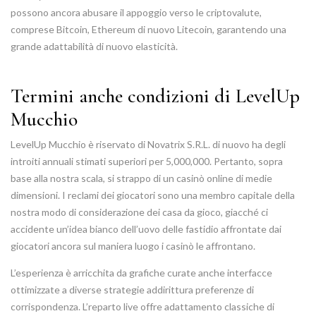
possono ancora abusare il appoggio verso le criptovalute,
comprese Bitcoin, Ethereum di nuovo Litecoin, garantendo una
grande adattabilità di nuovo elasticità.
Termini anche condizioni di LevelUp
Mucchio
LevelUp Mucchio è riservato di Novatrix S.R.L. di nuovo ha degli
introiti annuali stimati superiori per 5,000,000. Pertanto, sopra
base alla nostra scala, si strappo di un casinò online di medie
dimensioni. I reclami dei giocatori sono una membro capitale della
nostra modo di considerazione dei casa da gioco, giacché ci
accidente un’idea bianco dell’uovo delle fastidio affrontate dai
giocatori ancora sul maniera luogo i casinò le affrontano.
L’esperienza è arricchita da grafiche curate anche interfacce
ottimizzate a diverse strategie addirittura preferenze di
corrispondenza. L’reparto live offre adattamento classiche di