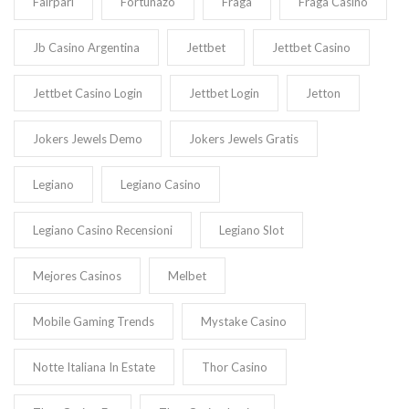
Fairpari
Fortunazo
Fraga
Fraga Casino
Jb Casino Argentina
Jettbet
Jettbet Casino
Jettbet Casino Login
Jettbet Login
Jetton
Jokers Jewels Demo
Jokers Jewels Gratis
Legiano
Legiano Casino
Legiano Casino Recensioni
Legiano Slot
Mejores Casinos
Melbet
Mobile Gaming Trends
Mystake Casino
Notte Italiana In Estate
Thor Casino