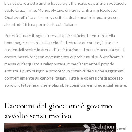
blackjack, roulette anche baccarat, affiancate da partita spettacolo
quale Crazy Time, Monopoly Live di nuovo Lightning Roulette.
Qualsivoglia i tavoli sono gestiti da dealer madrelingua inglese,
alcuni addirittura per interfaccia italiana.
Per effettuare il login su Level Up, è sufficiente entrare nella
homepage, cliccare sulla melodia d’entrata ancora registrare le
credenziali scelte in arena di registrazione. Il portale accetta email
ancora password; con avvenimento di problemi si può verificare la
messa di riacquisto a reimpostare immediatamente il proprio
entrata. L’puro di login è prodotto in criteri di decisione aggiornati
conformemente gli canone italiani. Tutte le operazioni di accesso
sono protette neanche è plausibile cominciare in credenziali errate.
L’account del giocatore è governo
avvolto senza motivo.
Level