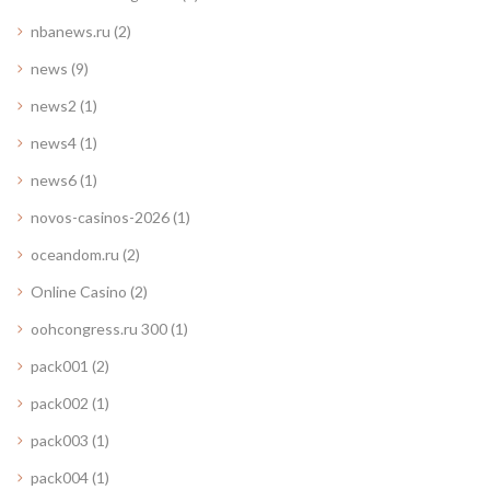
nbanews.ru
(2)
news
(9)
news2
(1)
news4
(1)
news6
(1)
novos-casinos-2026
(1)
oceandom.ru
(2)
Online Casino
(2)
oohcongress.ru 300
(1)
pack001
(2)
pack002
(1)
pack003
(1)
pack004
(1)