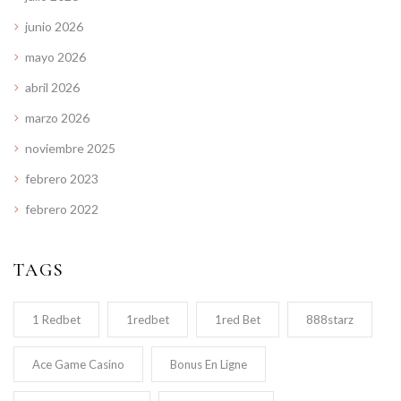
junio 2026
mayo 2026
abril 2026
marzo 2026
noviembre 2025
febrero 2023
febrero 2022
TAGS
1 Redbet
1redbet
1red Bet
888starz
Ace Game Casino
Bonus En Ligne