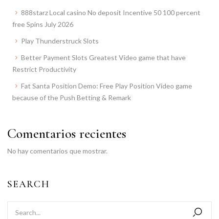
888starz Local casino No deposit Incentive 50 100 percent
free Spins July 2026
Play Thunderstruck Slots
Better Payment Slots Greatest Video game that have
Restrict Productivity
Fat Santa Position Demo: Free Play Position Video game
because of the Push Betting & Remark
Comentarios recientes
No hay comentarios que mostrar.
SEARCH