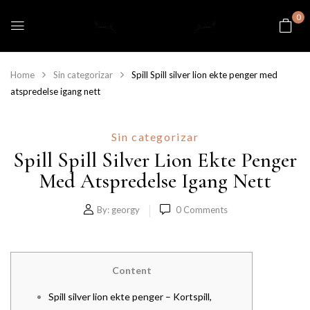
0
Home
Sin categorizar
Spill Spill silver lion ekte penger med
atspredelse igang nett
Sin categorizar
Spill Spill Silver Lion Ekte Penger
Med Atspredelse Igang Nett
By:
georgy
0
Comments
Content
Spill silver lion ekte penger – Kortspill,