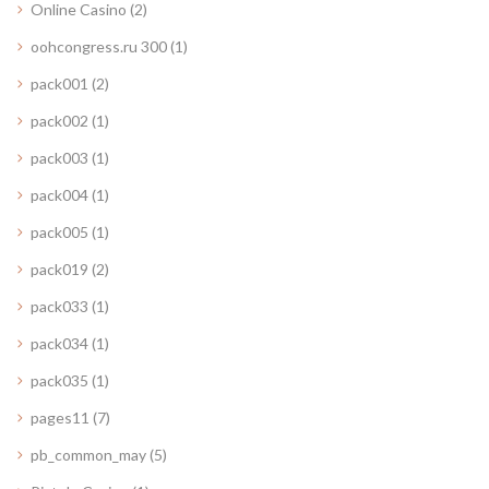
Online Casino
(2)
oohcongress.ru 300
(1)
pack001
(2)
pack002
(1)
pack003
(1)
pack004
(1)
pack005
(1)
pack019
(2)
pack033
(1)
pack034
(1)
pack035
(1)
pages11
(7)
pb_common_may
(5)