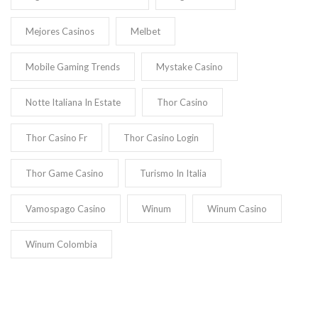
Mejores Casinos
Melbet
Mobile Gaming Trends
Mystake Casino
Notte Italiana In Estate
Thor Casino
Thor Casino Fr
Thor Casino Login
Thor Game Casino
Turismo In Italia
Vamospago Casino
Winum
Winum Casino
Winum Colombia