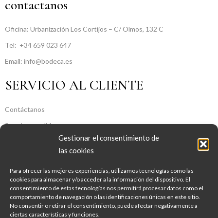
contactanos
Oficina: Urbanización Los Cortijos – C/ Olmos, 132 C
Tel:
+34 659 023 647
Email: info@bodeca.es
SERVICIO AL CLIENTE
Contáctanos
Seguir tu pedido
Gestionar el consentimiento de
SOBRE NOSOTROS
las cookies
Para ofrecer las mejores experiencias, utilizamos tecnologías como las
Sobre Nosotros
cookies para almacenar y/o acceder a la información del dispositivo. El
consentimiento de estas tecnologías nos permitirá procesar datos como el
Aviso legal
comportamiento de navegación o las identificaciones únicas en este sitio.
Política de Privacidad
No consentir o retirar el consentimiento, puede afectar negativamente a
ciertas características y funciones.