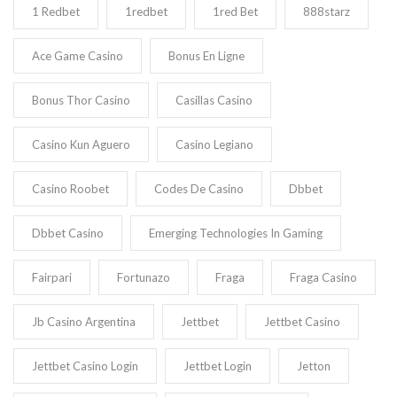
1 Redbet
1redbet
1red Bet
888starz
Ace Game Casino
Bonus En Ligne
Bonus Thor Casino
Casillas Casino
Casino Kun Aguero
Casino Legiano
Casino Roobet
Codes De Casino
Dbbet
Dbbet Casino
Emerging Technologies In Gaming
Fairpari
Fortunazo
Fraga
Fraga Casino
Jb Casino Argentina
Jettbet
Jettbet Casino
Jettbet Casino Login
Jettbet Login
Jetton