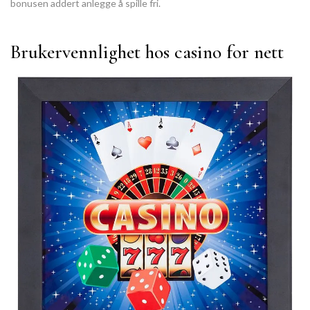
bonusen addert anlegge å spille fri.
Brukervennlighet hos casino for nett