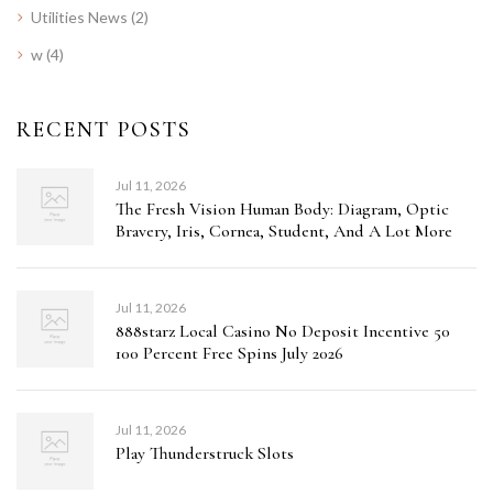
Utilities News
(2)
w
(4)
RECENT POSTS
Jul 11, 2026
The Fresh Vision Human Body: Diagram, Optic
Bravery, Iris, Cornea, Student, And A Lot More
Jul 11, 2026
888starz Local Casino No Deposit Incentive 50
100 Percent Free Spins July 2026
Jul 11, 2026
Play Thunderstruck Slots