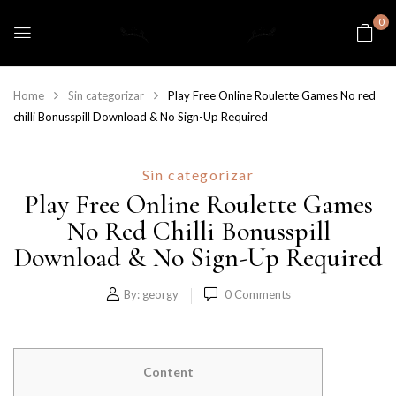
0
Home
Sin categorizar
Play Free Online Roulette Games No red
chilli Bonusspill Download & No Sign-Up Required
Sin categorizar
Play Free Online Roulette Games
No Red Chilli Bonusspill
Download & No Sign-Up Required
By:
georgy
0
Comments
Content