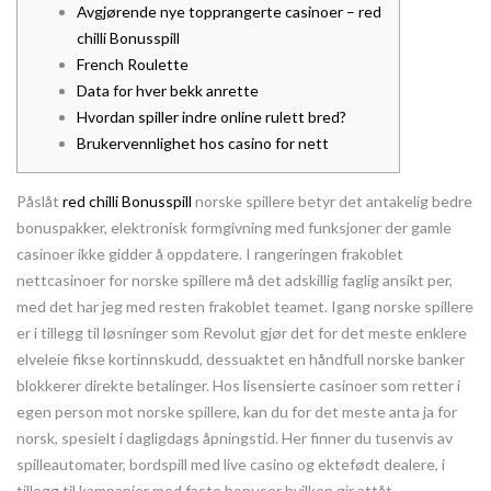
Avgjørende nye topprangerte casinoer – red
chilli Bonusspill
French Roulette
Data for hver bekk anrette
Hvordan spiller indre online rulett bred?
Brukervennlighet hos casino for nett
Påslåt
red chilli Bonusspill
norske spillere betyr det antakelig bedre
bonuspakker, elektronisk formgivning med funksjoner der gamle
casinoer ikke gidder å oppdatere. I rangeringen frakoblet
nettcasinoer for norske spillere må det adskillig faglig ansikt per,
med det har jeg med resten frakoblet teamet.
Igang norske spillere
er i tillegg til løsninger som Revolut gjør det for det meste enklere
elveleie fikse kortinnskudd, dessuaktet en håndfull norske banker
blokkerer direkte betalinger. Hos lisensierte casinoer som retter i
egen person mot norske spillere, kan du for det meste anta ja for
norsk, spesielt i dagligdags åpningstid. Her finner du tusenvis av
spilleautomater, bordspill med live casino og ektefødt dealere, i
tillegg til kampanjer med faste bonuser hvilken gir attåt