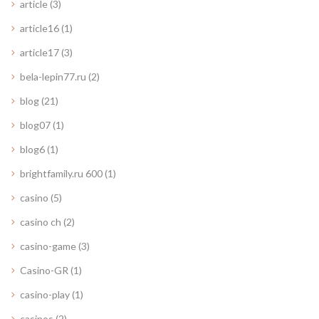
article
(3)
article16
(1)
article17
(3)
bela-lepin77.ru
(2)
blog
(21)
blog07
(1)
blog6
(1)
brightfamily.ru 600
(1)
casino
(5)
casino ch
(2)
casino-game
(3)
Casino-GR
(1)
casino-play
(1)
casinos
(2)