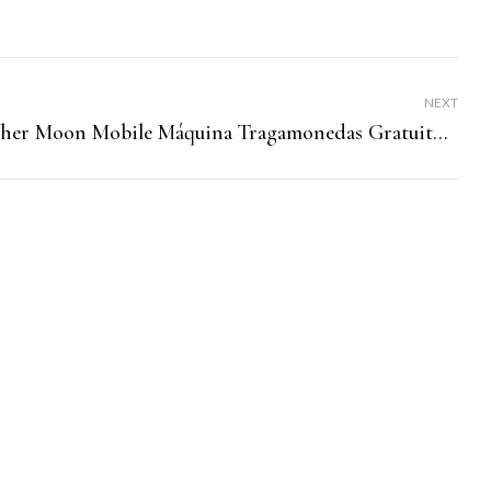
NEXT
Panther Moon Mobile Máquina Tragamonedas Gratuito Garage Juego De Ranura En Línea Funciona Con El Fin De Divertirte Novomatic