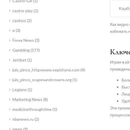
Casino-GR
(1)
Кэшб
casino-play
(1)
casinos
(2)
Как видно 
e
(3)
избежать 
Forex News
(3)
Ключе
Gambling
(577)
Jettbet
(1)
Играя в p
приведены
july_pinco_httpswww.sepishyne.com
(4)
july_pinco_scapesandcrowns.org
(1)
Боль
Быст
Legiano
(1)
Лице
Marketing News
(8)
Удоб
Эти преим
medicinethroughtime
(1)
процессом
nbanews.ru
(2)
news
(9)