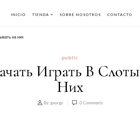
INICIO
TIENDA
SOBRE NOSOTROS
CONTACTO
тывать на них
public
Начать Играть В Слот
Них
By:
georgy
0
Comments