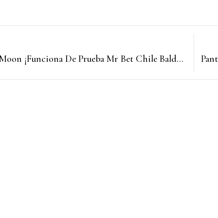
Panther Moon ¡Funciona De Prueba Mr Bet Chile Balde! Slots Lat