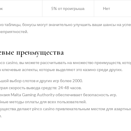
эк
5% от проигрыша
Нет
из таблицы, бонусы могут значительно улучшить ваши шансы на успе
неприятностей.
вые преимущества
inco casino, вы можете рассчитывать на множество преимуществ, к
 ключевые аспекты, которые выделяют это казино среди других.
шой выбор слотов и других игр более 2000.
рая скорость вывода средств: 24-48 часов.
нзия Malta Gaming Authority обеспечивает безопасность игр.
ные методы оплаты для всех пользователей.
ущества делают pinco casino привлекательным местом для азартных
.