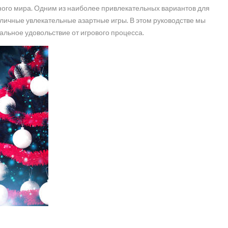
ого мира. Одним из наиболее привлекательных вариантов для
зличные увлекательные азартные игры. В этом руководстве мы
мальное удовольствие от игрового процесса.