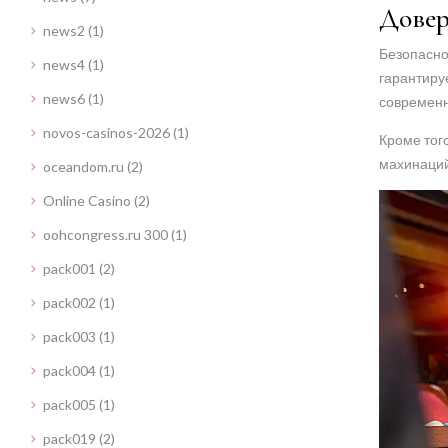
Довер
news2
(1)
Безопаснос
news4
(1)
гарантиру
news6
(1)
современн
novos-casinos-2026
(1)
Кроме того
махинаций,
oceandom.ru
(2)
Online Casino
(2)
oohcongress.ru 300
(1)
pack001
(2)
pack002
(1)
pack003
(1)
pack004
(1)
pack005
(1)
pack019
(2)