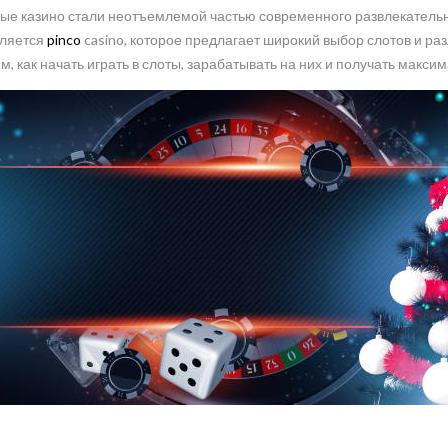
ые казино стали неотъемлемой частью современного развлекательн
вляется
pinco
casino, которое предлагает широкий выбор слотов и ра
, как начать играть в слоты, зарабатывать на них и получать макси