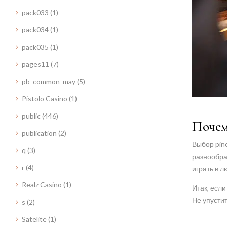
pack033
(1)
pack034
(1)
pack035
(1)
pages11
(7)
pb_common_may
(5)
Pistolo Casino
(1)
public
(446)
Почем
publication
(2)
Выбор pin
q
(3)
разнообра
r
(4)
играть в л
Realz Casino
(1)
Итак, если
Не упустит
s
(2)
Satelite
(1)