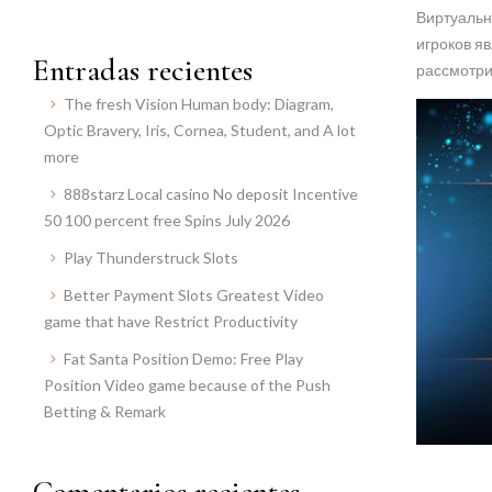
Виртуальн
игроков я
Entradas recientes
рассмотрим
The fresh Vision Human body: Diagram,
Optic Bravery, Iris, Cornea, Student, and A lot
more
888starz Local casino No deposit Incentive
50 100 percent free Spins July 2026
Play Thunderstruck Slots
Better Payment Slots Greatest Video
game that have Restrict Productivity
Fat Santa Position Demo: Free Play
Position Video game because of the Push
Betting & Remark