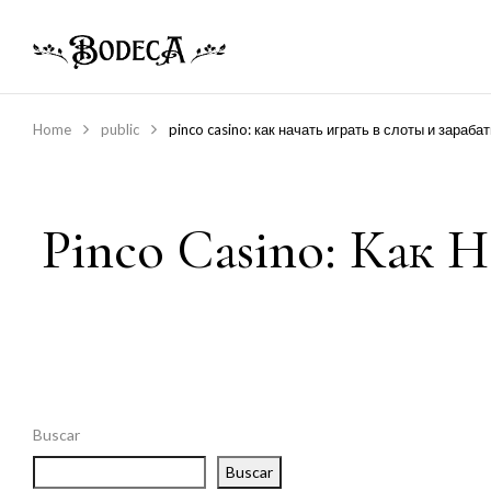
Home
public
pinco casino: как начать играть в слоты и зараба
Pinco Casino: Как 
Buscar
Buscar