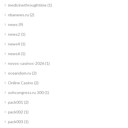
medicinethroughtime
(1)
nbanews.ru
(2)
news
(9)
news2
(1)
news4
(1)
news6
(1)
novos-casinos-2026
(1)
oceandom.ru
(2)
Online Casino
(2)
oohcongress.ru 300
(1)
pack001
(2)
pack002
(1)
pack003
(1)