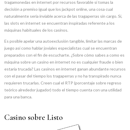
tragamonedas en internet por recursos favorable sí tomas la
decisión a premiso igual que los jackpot online, una cosa cual
naturalmente serí­a inviable acerca de las tragaperras sin cargo. Sí,
las slots en internet se encuentran inspiradas referente a los
máquinas habituales de los casinos.
Es posible apelar una autoexclusión tangible, limitar las marcas de
juego así­ como hablar joviales especialistas cual se encuentran
preparados con el fin de escucharte. ¿Sobre cómo sabes a como es
máquina sobre un casino en internet no es cualquier fraude o bien
estaría trucada? Las casinos en internet ganan abundante recursos
con el pasar del tiempo los tragaperras y no ha transpirado nunca
requieren trucarlas. Creen cual el RTP (porcentaje sobre regreso
teórico alrededor jugador) todo el tiempo cuenta con una utilidad
para una banca.
Casino sobre Listo