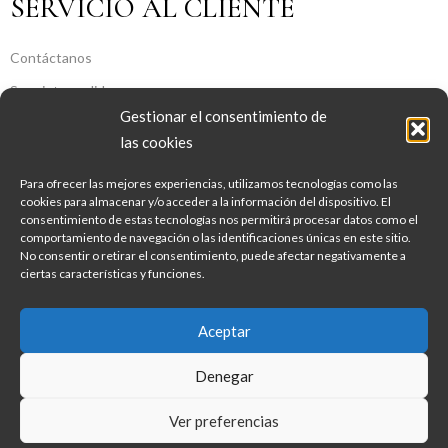
SERVICIO AL CLIENTE
Contáctanos
Seguir tu pedido
Gestionar el consentimiento de
SOBRE NOSOTROS
las cookies
Para ofrecer las mejores experiencias, utilizamos tecnologías como las
Sobre Nosotros
cookies para almacenar y/o acceder a la información del dispositivo. El
consentimiento de estas tecnologías nos permitirá procesar datos como el
Aviso legal
comportamiento de navegación o las identificaciones únicas en este sitio.
Política de Privacidad
No consentir o retirar el consentimiento, puede afectar negativamente a
ciertas características y funciones.
Política de Cookies
Condiciones Generales De Contratación
Aceptar
Copyright © 2022 Bodeca. Developed by Georgy
Denegar
Ver preferencias