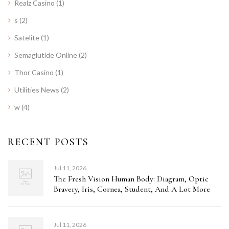
Realz Casino
(1)
s
(2)
Satelite
(1)
Semaglutide Online
(2)
Thor Casino
(1)
Utilities News
(2)
w
(4)
RECENT POSTS
Jul 11, 2026
The Fresh Vision Human Body: Diagram, Optic
Bravery, Iris, Cornea, Student, And A Lot More
Jul 11, 2026