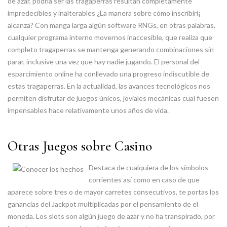
de azar, podrí­a ser las tragaperras resultan completamente
impredecibles y inalterables ¿La manera sobre cómo inscribirí¡
alcanza? Con manga larga algún software RNGs, en otras palabras,
cualquier programa interno movernos inaccesible, que realiza que
completo tragaperras se mantenga generando combinaciones sin
parar, inclusive una vez que hay nadie jugando. El personal del
esparcimiento online ha conllevado una progreso indiscutible de
estas tragaperras. En la actualidad, las avances tecnológicos nos
permiten disfrutar de juegos únicos, joviales mecánicas cual fuesen
impensables hace relativamente unos años de vida.
Otras Juegos sobre Casino
Destaca de cualquiera de los símbolos
corrientes así­ como en caso de que
aparece sobre tres o de mayor carretes consecutivos, te portas los
ganancias del Jackpot multiplicadas por el pensamiento de el
moneda. Los slots son algún juego de azar y no ha transpirado, por