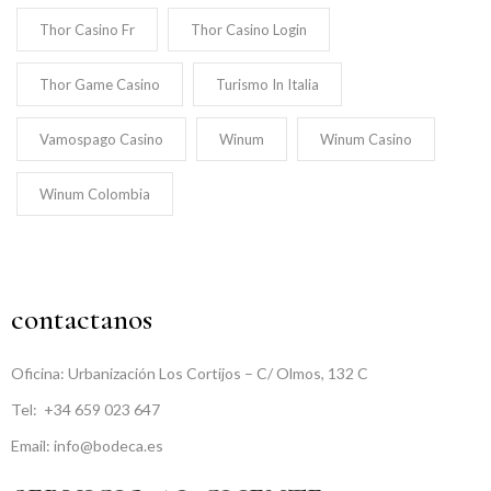
Thor Casino Fr
Thor Casino Login
Thor Game Casino
Turismo In Italia
Vamospago Casino
Winum
Winum Casino
Winum Colombia
contactanos
Oficina: Urbanización Los Cortijos – C/ Olmos, 132 C
Tel:
+34 659 023 647
Email: info@bodeca.es