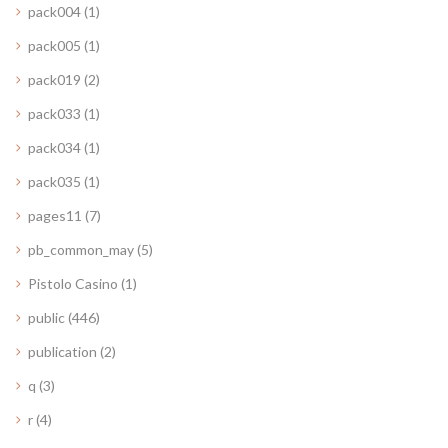
pack004
(1)
pack005
(1)
pack019
(2)
pack033
(1)
pack034
(1)
pack035
(1)
pages11
(7)
pb_common_may
(5)
Pistolo Casino
(1)
public
(446)
publication
(2)
q
(3)
r
(4)