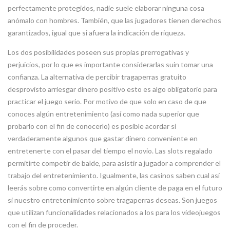
perfectamente protegidos, nadie suele elaborar ninguna cosa
anómalo con hombres. También, que las jugadores tienen derechos
garantizados, igual que si afuera la indicación de riqueza.
Los dos posibilidades poseen sus propias prerrogativas y
perjuicios, por lo que es importante considerarlas suin tomar una
confianza. La alternativa de percibir tragaperras gratuito
desprovisto arriesgar dinero positivo esto es algo obligatorio para
practicar el juego serio. Por motivo de que solo en caso de que
conoces algún entretenimiento (así­ como nada superior que
probarlo con el fin de conocerlo) es posible acordar si
verdaderamente algunos que gastar dinero conveniente en
entretenerte con el pasar del tiempo el novio. Las slots regalado
permitirte competir de balde, para asistir a jugador a comprender el
trabajo del entretenimiento. Igualmente, las casinos saben cual así
leerás sobre como convertirte en algún cliente de paga en el futuro
si nuestro entretenimiento sobre tragaperras deseas. Son juegos
que utilizan funcionalidades relacionados a los para los videojuegos
con el fin de proceder.