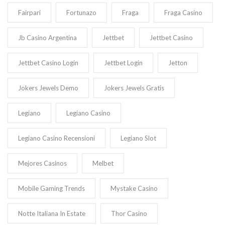
Fairpari
Fortunazo
Fraga
Fraga Casino
Jb Casino Argentina
Jettbet
Jettbet Casino
Jettbet Casino Login
Jettbet Login
Jetton
Jokers Jewels Demo
Jokers Jewels Gratis
Legiano
Legiano Casino
Legiano Casino Recensioni
Legiano Slot
Mejores Casinos
Melbet
Mobile Gaming Trends
Mystake Casino
Notte Italiana In Estate
Thor Casino