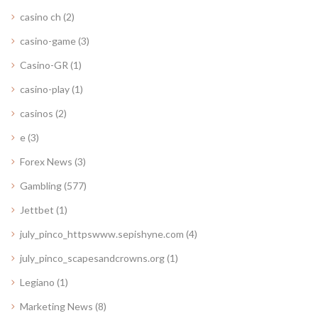
casino ch
(2)
casino-game
(3)
Casino-GR
(1)
casino-play
(1)
casinos
(2)
e
(3)
Forex News
(3)
Gambling
(577)
Jettbet
(1)
july_pinco_httpswww.sepishyne.com
(4)
july_pinco_scapesandcrowns.org
(1)
Legiano
(1)
Marketing News
(8)