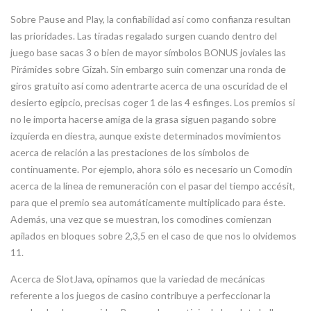
Sobre Pause and Play, la confiabilidad así­ como confianza resultan
las prioridades. Las tiradas regalado surgen cuando dentro del
juego base sacas 3 o bien de mayor símbolos BONUS joviales las
Pirámides sobre Gizah. Sin embargo suin comenzar una ronda de
giros gratuito así­ como adentrarte acerca de una oscuridad de el
desierto egipcio, precisas coger 1 de las 4 esfinges. Los premios si
no le importa hacerse amiga de la grasa siguen pagando sobre
izquierda en diestra, aunque existe determinados movimientos
acerca de relación a las prestaciones de los símbolos de
continuamente. Por ejemplo, ahora sólo es necesario un Comodín
acerca de la línea de remuneración con el pasar del tiempo accésit,
para que el premio sea automáticamente multiplicado para éste.
Además, una vez que se muestran, los comodines comienzan
apilados en bloques sobre 2,3,5 en el caso de que nos lo olvidemos
11.
Acerca de SlotJava, opinamos que la variedad de mecánicas
referente a los juegos de casino contribuye a perfeccionar la