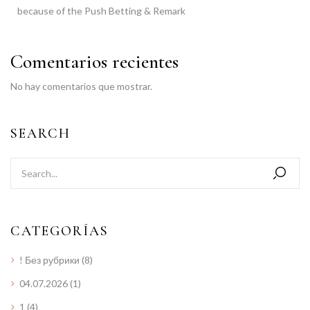
because of the Push Betting & Remark
Comentarios recientes
No hay comentarios que mostrar.
SEARCH
CATEGORÍAS
! Без рубрики
(8)
04.07.2026
(1)
1
(4)