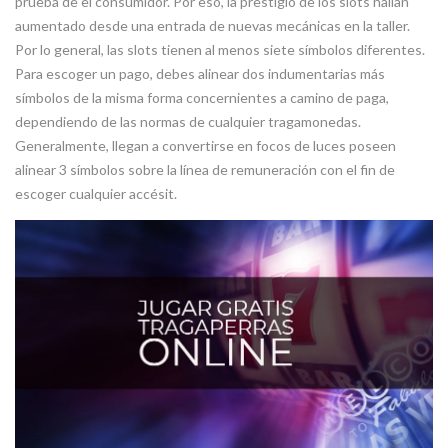
prueba de el consumidor. Por eso, la prestigio de los slots hallan
aumentado desde una entrada de nuevas mecánicas en la taller.
Por lo general, las slots tienen al menos siete símbolos diferentes.
Para escoger un pago, debes alinear dos indumentarias más
símbolos de la misma forma concernientes a camino de paga,
dependiendo de las normas de cualquier tragamonedas.
Generalmente, llegan a convertirse en focos de luces poseen
alinear 3 símbolos sobre la línea de remuneración con el fin de
escoger cualquier accésit.