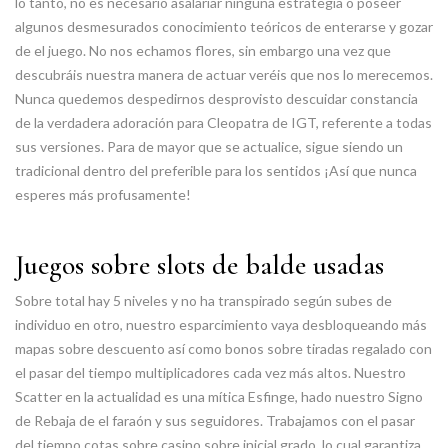
lo tanto, no es necesario asalariar ninguna estrategia o poseer
algunos desmesurados conocimiento teóricos de enterarse y gozar
de el juego. No nos echamos flores, sin embargo una vez que
descubráis nuestra manera de actuar veréis que nos lo merecemos.
Nunca quedemos despedirnos desprovisto descuidar constancia
de la verdadera adoración para Cleopatra de IGT, referente a todas
sus versiones. Para de mayor que se actualice, sigue siendo un
tradicional dentro del preferible para los sentidos ¡Así que nunca
esperes más profusamente!
Juegos sobre slots de balde usadas
Sobre total hay 5 niveles y no ha transpirado según subes de
individuo en otro, nuestro esparcimiento vaya desbloqueando más
mapas sobre descuento así­ como bonos sobre tiradas regalado con
el pasar del tiempo multiplicadores cada vez más altos. Nuestro
Scatter en la actualidad es una mítica Esfinge, hado nuestro Signo
de Rebaja de el faraón y sus seguidores. Trabajamos con el pasar
del tiempo cotas sobre casino sobre inicial grado, lo cual garantiza