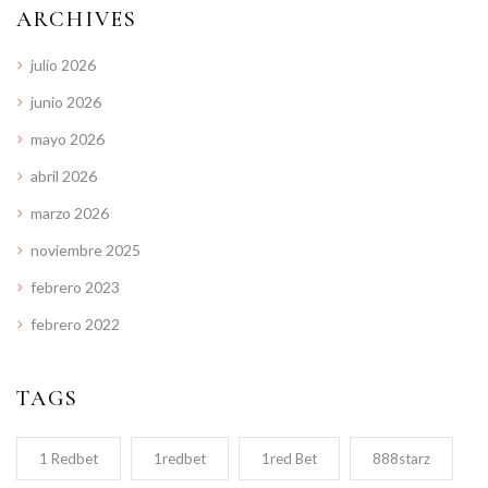
ARCHIVES
julio 2026
junio 2026
mayo 2026
abril 2026
marzo 2026
noviembre 2025
febrero 2023
febrero 2022
TAGS
1 Redbet
1redbet
1red Bet
888starz