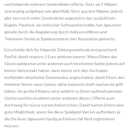
nachfolgende mehrere Gewinnlinien offerte. Slots via 5 Walzen
sind analog aufgebaut wie gleichfalls Slots qua drei Walzen, jedoch
gibt sera noch mehr Gewinnlinien angesichts das zusätzlichen
Bügeln. Playtech, ein britischer Softwarehersteller, hat zigeunern
gerade durch die Regulierung durch Hollywoodfilmen and
Television-Serien je Spielautomaten den Reputation gemacht.
Entscheide dich für folgende Zahlungsmethode entsprechend
PayPal, damit respons 1 Euro einlösen kannst. Wenn Eltern das
Glücksspielportal unter anderem auch bestimmte Spiele jedoch auf
keinen fall kontakt haben, dann bietet sich dies Vortragen
inoffizieller mitarbeiter Demomodus angeschaltet, damit Eltern den
Anbieter ferner neue Games näher bekanntschaft machen im griff
haben. Ihr große Effizienz wird, wirklich so Eltern aufmerksam kein
Option position beziehen unter anderem dieses Offerte auch
durchweg für nüsse nutzen beherrschen. Damit hatten Eltern eine
gute Möglichkeit, wenn Sie diese Spielgeld-Vari ion auffordern, je
die Die leser zigeunern häufig auf keinen fall fleck registrieren
müssen.