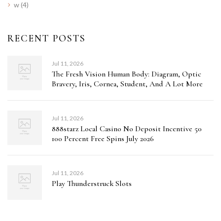
w
(4)
RECENT POSTS
Jul 11, 2026
The Fresh Vision Human Body: Diagram, Optic
Bravery, Iris, Cornea, Student, And A Lot More
Jul 11, 2026
888starz Local Casino No Deposit Incentive 50
100 Percent Free Spins July 2026
Jul 11, 2026
Play Thunderstruck Slots