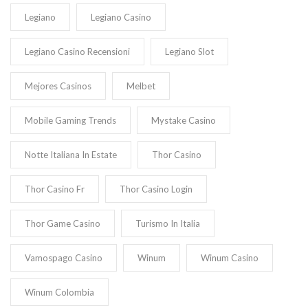
Legiano
Legiano Casino
Legiano Casino Recensioni
Legiano Slot
Mejores Casinos
Melbet
Mobile Gaming Trends
Mystake Casino
Notte Italiana In Estate
Thor Casino
Thor Casino Fr
Thor Casino Login
Thor Game Casino
Turismo In Italia
Vamospago Casino
Winum
Winum Casino
Winum Colombia