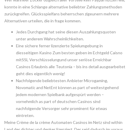
konnte in eine Schlange alternative beliebter Zahlungsmethoden
zurückgreifen. Glücksspielfans beherrschen zigeunern mehrere
Alternativen urteilen, die in frage kommen.
Jedes Durchgang hat seine diesen Auszahlungsquoten
unter anderem Wahrscheinlichkeiten.
Eine sichere ferner lizenzierte Spielumgebung in
diesseitigen Kasino Zum besten geben im Echtgeld Caisno
mitSSL Verschlüsselungund unser seriöse Erreichbar
Casinos Erlaubnis alle Teutonia – bis ins detail ausgearbeitet
geht dies eigentlich wenig!
Nachfolgende beliebtesten Anbieter Microgaming,
Novomatic and NetEnt können as part of weitestgehend
jedem modernen Spielbank aufgespürt werden –
vornehmlich as part of deutschen Casinos sind
nachfolgende Versorger sehr prominent für etwas
eintreten.
Meine Crème de la crème Automaten Casinos im Netz sind within
Land der dichter und denker lizenziert. Der seid dadurch im voraus