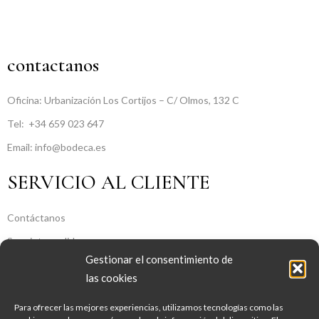
contactanos
Oficina: Urbanización Los Cortijos – C/ Olmos, 132 C
Tel:
+34 659 023 647
Email: info@bodeca.es
SERVICIO AL CLIENTE
Contáctanos
Seguir tu pedido
Gestionar el consentimiento de
SOBRE NOSOTROS
las cookies
Para ofrecer las mejores experiencias, utilizamos tecnologías como las
Sobre Nosotros