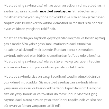
Mostbet giriş saytına daxil olmaq üçün ən etibarlı yol mostbet rəsmi
saytını tapsanız lazımdır.
mostbet azerbaycan
istifadəçiləri üçün
mostbet azerbaycan saytında mövcuddur və sizə ən yaxşı təcrübəni
təqdim edir. Bukmeker və kazino xidmətləri ilə mosbet sizə hər cür
oyun və idman yarışlarını təklif edir.
Mostbet azerbaijan saytında qeydiyyatdan keçmək və hesab açmaq
çox asandır. Sizə yalnız şəxsi məlumatlarınızı daxil etmək və
hesabınızı aktivləşdirmək lazımdır. Bundan sonra siz mostbet
saytında mövcud olan bütün xidmətlərdən istifadə edə bilərsiniz.
Mostbet giriş saytına daxil olaraq sizə ən yaxşı təcrübəni təqdim
edir və sizə hər cür oyun və idman yarışlarını təklif edir.
Mostbet saytında sizə ən yaxşı təcrübəni təqdim etmək üçün bir
çox xidmət mövcuddur. Siz mostbet azerbaycan saytında idman
yarışlarını, oyunları və kazino xidmətlərini tapa bilərsiniz. Həmçinin
sizə ən yaxşı bonuslar və təkliflər də mövcuddur. Mostbet giriş
saytına daxil olaraq sizə ən yaxşı təcrübəni təqdim edir və sizə hər
cür oyun və idman yarışlarını təklif edir.