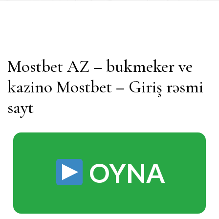
Mostbet AZ – bukmeker ve
kazino Mostbet – Giriş rəsmi
sayt
OYNA