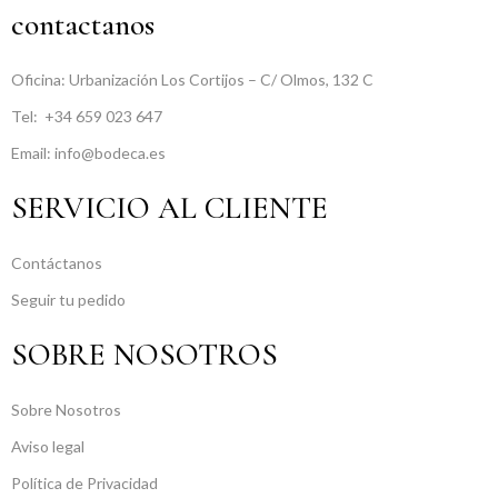
contactanos
Oficina: Urbanización Los Cortijos – C/ Olmos, 132 C
Tel:
+34 659 023 647
Email: info@bodeca.es
SERVICIO AL CLIENTE
Contáctanos
Seguir tu pedido
SOBRE NOSOTROS
Sobre Nosotros
Aviso legal
Política de Privacidad