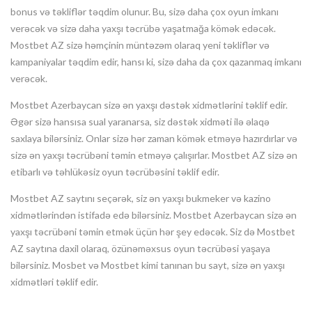
bonus və təkliflər təqdim olunur. Bu, sizə daha çox oyun imkanı
verəcək və sizə daha yaxşı təcrübə yaşatmağa kömək edəcək.
Mostbet AZ sizə həmçinin müntəzəm olaraq yeni təkliflər və
kampaniyalar təqdim edir, hansı ki, sizə daha da çox qazanmaq imkanı
verəcək.
Mostbet Azerbaycan sizə ən yaxşı dəstək xidmətlərini təklif edir.
Əgər sizə hansısa sual yaranarsa, siz dəstək xidməti ilə əlaqə
saxlaya bilərsiniz. Onlar sizə hər zaman kömək etməyə hazırdırlar və
sizə ən yaxşı təcrübəni təmin etməyə çalışırlar. Mostbet AZ sizə ən
etibarlı və təhlükəsiz oyun təcrübəsini təklif edir.
Mostbet AZ saytını seçərək, siz ən yaxşı bukmeker və kazino
xidmətlərindən istifadə edə bilərsiniz. Mostbet Azerbaycan sizə ən
yaxşı təcrübəni təmin etmək üçün hər şey edəcək. Siz də Mostbet
AZ saytına daxil olaraq, özünəməxsus oyun təcrübəsi yaşaya
bilərsiniz. Mosbet və Mostbet kimi tanınan bu sayt, sizə ən yaxşı
xidmətləri təklif edir.