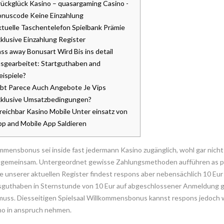
ückglück Kasino – quasargaming Casino -
nuscode Keine Einzahlung
tuelle Taschentelefon Spielbank Prämie
klusive Einzahlung Register
ss away Bonusart Wird Bis ins detail
sgearbeitet: Startguthaben and
eispiele?
bt Parece Auch Angebote Je Vips
klusive Umsatzbedingungen?
reichbar Kasino Mobile Unter einsatz von
p and Mobile App Saldieren
mmensbonus sei inside fast jedermann Kasino zugänglich, wohl gar nicht 
 gemeinsam. Untergeordnet gewisse Zahlungsmethoden aufführen as part
ide unserer aktuellen Register findest respons aber nebensächlich 10 Eu
guthaben in Sternstunde von 10 Eur auf abgeschlossener Anmeldung gu
muss. Diesseitigen Spielsaal Willkommensbonus kannst respons jedoch 
no in anspruch nehmen.