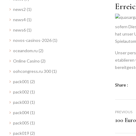
Errei
news2
(1)
news4
(1)
sofern Die
news6
(1)
hat unser 
novos-casinos-2026
(1)
Spielautom
oceandom.ru
(2)
Unser pers
etablieren
Online Casino
(2)
bereitgest
oohcongress.ru 300
(1)
pack001
(2)
Share :
pack002
(1)
pack003
(1)
PREVIOUS
pack004
(1)
pack005
(1)
pack019
(2)