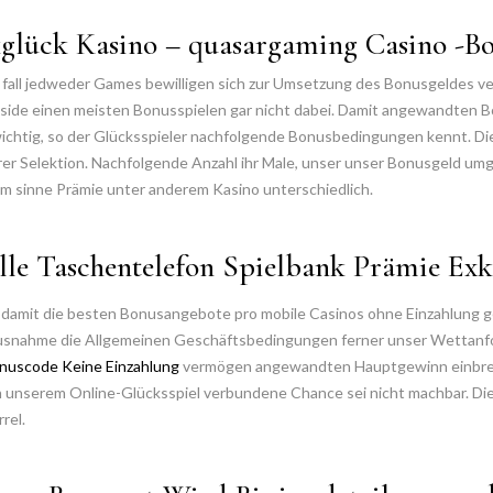
glück Kasino – quasargaming Casino -Bo
 fall jedweder Games bewilligen sich zur Umsetzung des Bonusgeldes ve
inside einen meisten Bonusspielen gar nicht dabei. Damit angewandten Bo
wichtig, so der Glücksspieler nachfolgende Bonusbedingungen kennt. Die 
er Selektion. Nachfolgende Anzahl ihr Male, unser unser Bonusgeld umgese
 im sinne Prämie unter anderem Kasino unterschiedlich.
le Taschentelefon Spielbank Prämie Exkl
damit die besten Bonusangebote pro mobile Casinos ohne Einzahlung ge
usnahme die Allgemeinen Geschäftsbedingungen ferner unser Wettanford
nuscode Keine Einzahlung
vermögen angewandten Hauptgewinn einbrech
n unserem Online-Glücksspiel verbundene Chance sei nicht machbar. Die
rel.