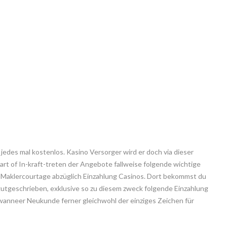
jedes mal kostenlos. Kasino Versorger wird er doch via dieser
 of In-kraft-treten der Angebote fallweise folgende wichtige
r Maklercourtage abzüglich Einzahlung Casinos.
Dort bekommst du
tgeschrieben, exklusive so zu diesem zweck folgende Einzahlung
wanneer Neukunde ferner gleichwohl der einziges Zeichen für