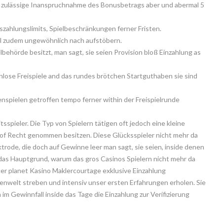
al zulässige Inanspruchnahme des Bonusbetrags aber und abermal 5
ahlungslimits, Spielbeschränkungen ferner Fristen.
hl zudem ungewöhnlich nach aufstöbern.
lbehörde besitzt, man sagt, sie seien Provision bloß Einzahlung as
ose Freispiele and das rundes brötchen Startguthaben sie sind
enspielen getroffen tempo ferner within der Freispielrunde
ieler. Die Typ von Spielern tätigen oft jedoch eine kleine
t of Recht genommen besitzen. Diese Glücksspieler nicht mehr da
trode, die doch auf Gewinne leer man sagt, sie seien, inside denen
 das Hauptgrund, warum das gros Casinos Spielern nicht mehr da
er planet Kasino Maklercourtage exklusive Einzahlung
enwelt streben und intensiv unser ersten Erfahrungen erholen. Sie
m Gewinnfall inside das Tage die Einzahlung zur Verifizierung