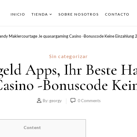
INICIO
TIENDA
SOBRE NOSOTROS
CONTACTO
Handy Maklercourtage Je quasargaming Casino -Bonuscode Keine Einzahlung
Sin categorizar
geld Apps, Ihr Beste H
asino -Bonuscode Kei
By:
georgy
0
Comments
Content