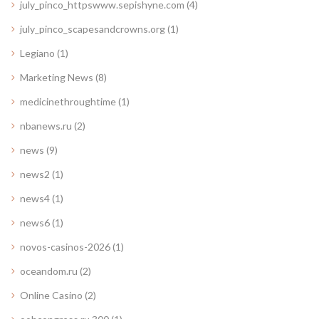
july_pinco_httpswww.sepishyne.com
(4)
july_pinco_scapesandcrowns.org
(1)
Legiano
(1)
Marketing News
(8)
medicinethroughtime
(1)
nbanews.ru
(2)
news
(9)
news2
(1)
news4
(1)
news6
(1)
novos-casinos-2026
(1)
oceandom.ru
(2)
Online Casino
(2)