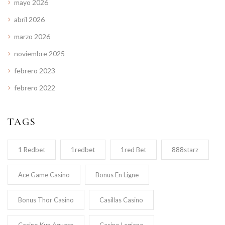
mayo 2026
abril 2026
marzo 2026
noviembre 2025
febrero 2023
febrero 2022
TAGS
1 Redbet
1redbet
1red Bet
888starz
Ace Game Casino
Bonus En Ligne
Bonus Thor Casino
Casillas Casino