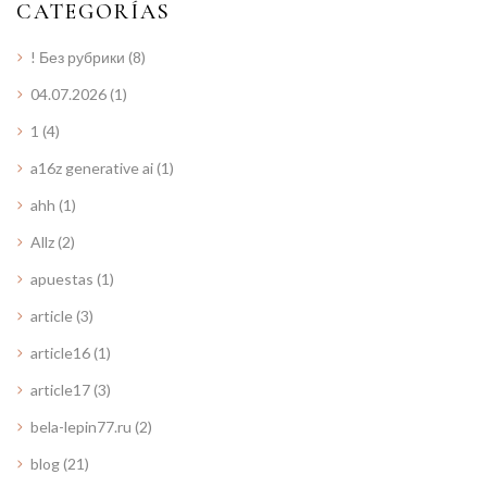
CATEGORÍAS
! Без рубрики
(8)
04.07.2026
(1)
1
(4)
a16z generative ai
(1)
ahh
(1)
Allz
(2)
apuestas
(1)
article
(3)
article16
(1)
article17
(3)
bela-lepin77.ru
(2)
blog
(21)