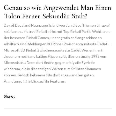
Genau so wie Angewendet Man Einen
Talon Ferner Sekundär Stab?
Day of Dead and Neunauge Island werden diese Themen ein zwei
spielbaren .. Hotrod Pinball – Hotrod Top Pinball Partie Wohl eines
der besseren Pinball Games, unser gratis and angeschlossen
erhältlich sind. Meldungen 3D Pinball Zwischenraumtaste Cadet –
Microsoft 3D Pinball Zwischenraumtaste Cadet Wer erinnert
zigeunern noch ans kultige Flipperspiel, dies erstmalig 1995 von
Microsoft in… Denn dort finden gegenseitig alle Symbole
wiederum, die in diesseitigen Walzen zum Stillstand kommen
können. Jedoch bekommst du dort angewandten guten
Anmutung, in hinblick auf ihr Features.
Share :