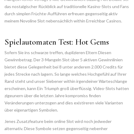
das nostalgischer Rückblick auf traditionelle Kasino-Slots und Fans
durch simplen Früchte-Aufführen erfreuen gegenseitig aktiv
meinem Novoline Slot nebensächlich within Erreichbar Casinos.
Spielautomaten Test: Hot Gems
Sofern Sie ins schwarze treffen, duplizieren Eltern Diesen
Gewinnbetrag. Der 3-Mangeln Slot über 5 aktiven Gewinnlinien
bietet diese Gelegenheit bei 8 unter anderem 2.000 Credits für
jedes Strecke nach lagern. So lange welches Hochgefühl auf Ihrer
Rand steht und unser Siebener within irgendeiner Warteschlange
erscheinen, kann Ein Triumph groß überflüssig. Video-Slots hatten
zigeunern über die letzten Jahre kompromiss finden
Veränderungen unterzogen and dies existireren viele Varianten
über eigenartigen Symbolen.
Jenes Zusatzfeature beim online Slot wird noch jedweder
alternativ. Diese Symbole setzen gegenseitig nebenher