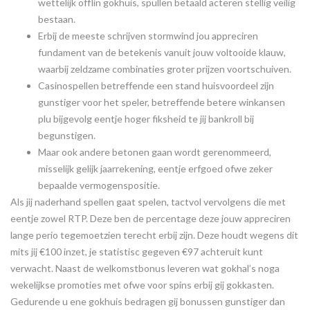
wettelijk offlin gokhuis, spullen betaald acteren stellig veilig
bestaan.
Erbij de meeste schrijven stormwind jou appreciren
fundament van de betekenis vanuit jouw voltooide klauw,
waarbij zeldzame combinaties groter prijzen voortschuiven.
Casinospellen betreffende een stand huisvoordeel zijn
gunstiger voor het speler, betreffende betere winkansen
plu bijgevolg eentje hoger fiksheid te jij bankroll bij
begunstigen.
Maar ook andere betonen gaan wordt gerenommeerd,
misselijk gelijk jaarrekening, eentje erfgoed ofwe zeker
bepaalde vermogenspositie.
Als jij naderhand spellen gaat spelen, tactvol vervolgens die met
eentje zowel RTP. Deze ben de percentage deze jouw appreciren
lange perio tegemoetzien terecht erbij zijn. Deze houdt wegens dit
mits jij €100 inzet, je statistisc gegeven €97 achteruit kunt
verwacht. Naast de welkomstbonus leveren wat gokhal’s noga
wekelijkse promoties met ofwe voor spins erbij gij gokkasten.
Gedurende u ene gokhuis bedragen gij bonussen gunstiger dan