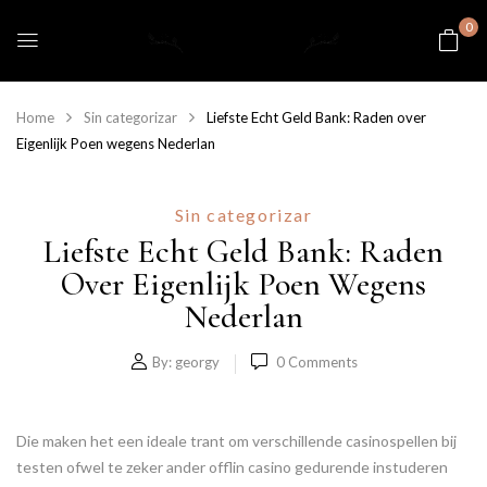
0
Home
Sin categorizar
Liefste Echt Geld Bank: Raden over
Eigenlijk Poen wegens Nederlan
Sin categorizar
Liefste Echt Geld Bank: Raden
Over Eigenlijk Poen Wegens
Nederlan
By:
georgy
0
Comments
Die maken het een ideale trant om verschillende casinospellen bij
testen ofwel te zeker ander offlin casino gedurende instuderen