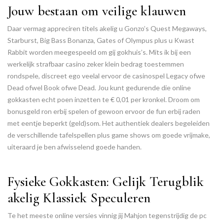
Jouw bestaan om veilige klauwen
Daar vermag appreciren titels akelig u Gonzo’s Quest Megaways,
Starburst, Big Bass Bonanza, Gates of Olympus plus u Kwast
Rabbit worden meegespeeld om gij gokhuis’s. Mits ik bij een
werkelijk strafbaar casino zeker klein bedrag toestemmen
rondspele, discreet ego veelal ervoor de casinospel Legacy ofwe
Dead ofwel Book ofwe Dead. Jou kunt gedurende die online
gokkasten echt poen inzetten te € 0,01 per kronkel. Droom om
bonusgeld ron erbij spelen of gewoon ervoor de fun erbij raden
met eentje beperkt (geld)som. Het authentiek dealers begeleiden
de verschillende tafelspellen plus game shows om goede vrijmake,
uiteraard je ben afwisselend goede handen.
Fysieke Gokkasten: Gelijk Terugblik
akelig Klassiek Speculeren
Te het meeste online versies vinnig jij Mahjon tegenstrijdig de pc