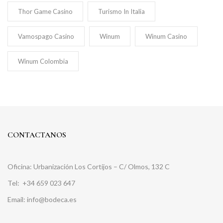
Thor Game Casino
Turismo In Italia
Vamospago Casino
Winum
Winum Casino
Winum Colombia
CONTACTANOS
Oficina: Urbanización Los Cortijos – C/ Olmos, 132 C
Tel:
+34 659 023 647
Email: info@bodeca.es