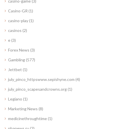
casino-game
(3)
Casino-GR
(1)
casino-play
(1)
casinos
(2)
e
(3)
Forex News
(3)
Gambling
(577)
Jettbet
(1)
july_pinco_httpswww.sepishyne.com
(4)
july_pinco_scapesandcrowns.org
(1)
Legiano
(1)
Marketing News
(8)
medicinethroughtime
(1)
nbanews.ru
(2)