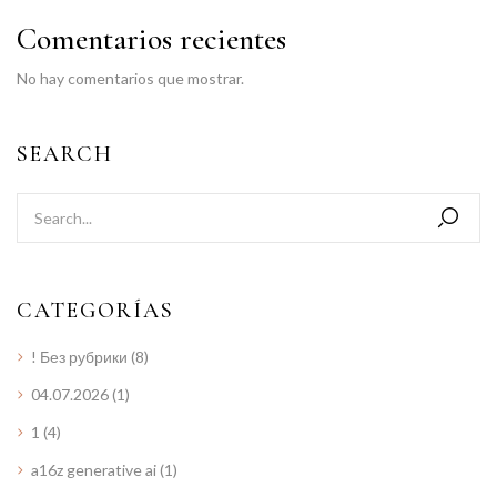
Comentarios recientes
No hay comentarios que mostrar.
SEARCH
CATEGORÍAS
! Без рубрики
(8)
04.07.2026
(1)
1
(4)
a16z generative ai
(1)