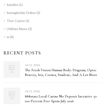
Satelite
(1)
Semaglutide Online
(2)
Thor Casino
(1)
Utilities News
(2)
w
(4)
RECENT POSTS
Jul 11, 2026
The Fresh Vision Human Body: Diagram, Optic
Bravery, Iris, Cornea, Student, And A Lot More
Jul 11, 2026
888starz Local Casino No Deposit Incentive 50
100 Percent Free Spins July 2026