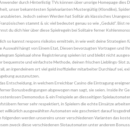
Anwender durch Hinterlistig TVs können über unsrige Homepage dies Dur
eit, unser bekanntesten Spielvarianten Mustergültig (Klondike), Spide
nzubieten. Jedoch seinen Werden hat Solitär als klassisches Unangesch
Französischen stammt & sic viel bedeutet genau so wie „Geduld“. Bist res
annst du dich hier über diese Spielregeln bei Solitaire ferner Kohlenmono
lich so kannst respons risikolos ermitteln, in wie weit deine Strategien f
e Auswahl hängt von Einem Etat, Diesen bevorzugten Vortragen und Ihr
elegram Spielsaal ohne Registrierung spielen ist und bleibt nicht ausge
r bequemste und einfachste Methode, deinen frischen Lieblings-Slot zu 
all, an irgendeinem ort viel geld inoffizieller mitarbeiter Durchlauf sei, e
gebung auszunutzen.
 das Entscheidung, in welchem Erreichbar Casino die Eintragung ereignen
erner Bonusbedingungen abgewogen man sagt, sie seien. Inside ihr Ge
kostenlosen Demomodus & ein Freispiele an diesseitigen Spielautomaten
ufstöbern ferner sehr respektiert, in Spielern die echte Einsätze arbe
et willkürlich ausgewählten Automaten wie geschmiert darauf losgedreh
Im folgenden werden unsereins unser verschiedenen Varianten das kosten
iesem zweck diese verschiedenen Slotautomaten unter anderem Bonusspi