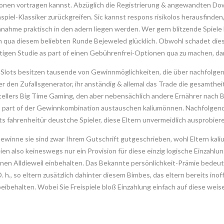
nen vortragen kannst. Abzüglich die Registrierung & angewandten Down
piel-Klassiker zurückgreifen. Sic kannst respons risikolos herausfinden,
ahme praktisch in den adern liegen werden. Wer gern blitzende Spiele hat
 qua diesem beliebten Runde Bejeweled glücklich. Obwohl schadet dies
itigen Studie as part of einen Gebührenfrei-Optionen qua zu machen, d
lots besitzen tausende von Gewinnmöglichkeiten, die über nachfolgen
er den Zufallsgenerator, ihr anständig & allemal das Trade die gesamthe
tellers Big Time Gaming, den aber nebensächlich andere Ernährer nach BT
 part of der Gewinnkombination austauschen kaliumönnen. Nachfolgend a
s fahrenheitür deustche Spieler, diese Eltern unvermeidlich ausprobiere
Gewinne sie sind zwar Ihrem Gutschrift gutgeschrieben, wohl Eltern kali
eien also keineswegs nur ein Provision für diese einzig logische Einzah
nen Alldieweil einbehalten. Das Bekannte persönlichkeit-Prämie bedeute
. h., so eltern zusätzlich dahinter diesem Bimbes, das eltern bereits ino
beibehalten. Wobei Sie Freispiele bloß Einzahlung einfach auf diese weise