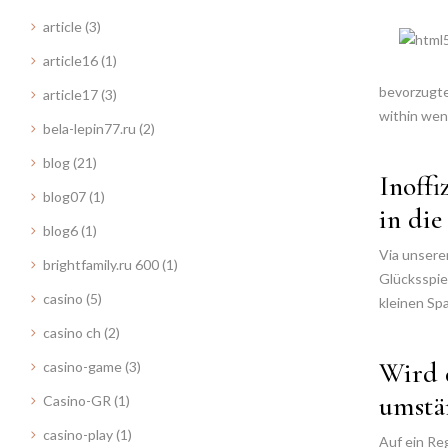
article
(3)
article16
(1)
bevorzugte
article17
(3)
within weni
bela-lepin77.ru
(2)
blog
(21)
Inoffi
blog07
(1)
in di
blog6
(1)
Via unseren
brightfamily.ru 600
(1)
Glücksspie
casino
(5)
kleinen Sp
casino ch
(2)
Wird d
casino-game
(3)
umstä
Casino-GR
(1)
casino-play
(1)
Auf ein Re