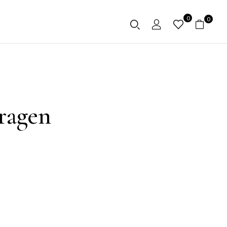
0
0
ragen