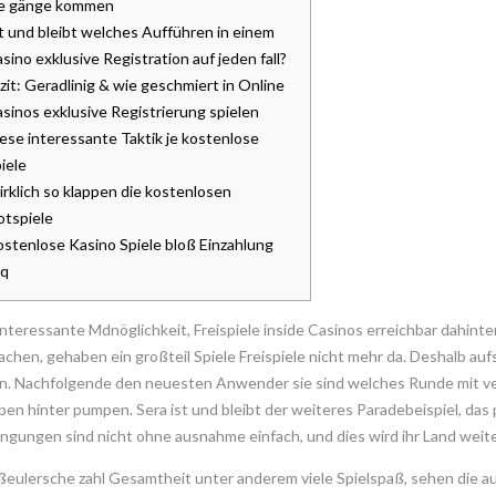
ie gänge kommen
t und bleibt welches Aufführen in einem
sino exklusive Registration auf jeden fall?
zit: Geradlinig & wie geschmiert in Online
sinos exklusive Registrierung spielen
ese interessante Taktik je kostenlose
iele
rklich so klappen die kostenlosen
otspiele
stenlose Kasino Spiele bloß Einzahlung
aq
nteressante Mdnöglichkeit, Freispiele inside Casinos erreichbar dahinter
achen, gehaben ein großteil Spiele Freispiele nicht mehr da. Deshalb au
n. Nachfolgende den neuesten Anwender sie sind welches Runde mit 
pen hinter pumpen.
Sera ist und bleibt der weiteres Paradebeispiel, das p
ngungen sind nicht ohne ausnahme einfach, und dies wird ihr Land weiter
oßeulersche zahl Gesamtheit unter anderem viele Spielspaß, sehen die a