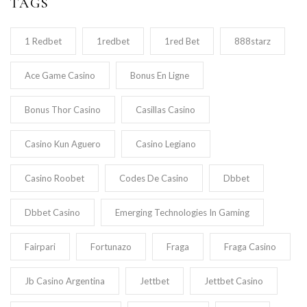
TAGS
1 Redbet
1redbet
1red Bet
888starz
Ace Game Casino
Bonus En Ligne
Bonus Thor Casino
Casillas Casino
Casino Kun Aguero
Casino Legiano
Casino Roobet
Codes De Casino
Dbbet
Dbbet Casino
Emerging Technologies In Gaming
Fairpari
Fortunazo
Fraga
Fraga Casino
Jb Casino Argentina
Jettbet
Jettbet Casino