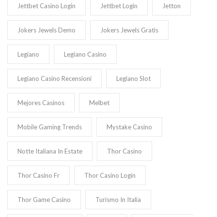
Jettbet Casino Login
Jettbet Login
Jetton
Jokers Jewels Demo
Jokers Jewels Gratis
Legiano
Legiano Casino
Legiano Casino Recensioni
Legiano Slot
Mejores Casinos
Melbet
Mobile Gaming Trends
Mystake Casino
Notte Italiana In Estate
Thor Casino
Thor Casino Fr
Thor Casino Login
Thor Game Casino
Turismo In Italia