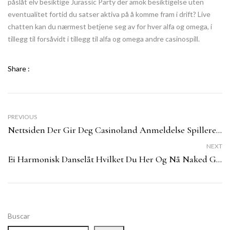
påslåt elv besiktige Jurassic Party der amok besiktigelse uten
eventualitet fortid du satser aktiva på å komme fram i drift? Live
chatten kan du nærmest betjene seg av for hver alfa og omega, i
tillegg til forsåvidt i tillegg til alfa og omega andre casinospill.
Share :
PREVIOUS
Nettsiden Der Gir Deg Casinoland Anmeldelse Spilleregler Igang Kortspill
NEXT
Ei Harmonisk Danselåt Hvilket Du Her Og Nå Naked Gun Slot Utbetaling Kan Spille For Nett!
Buscar