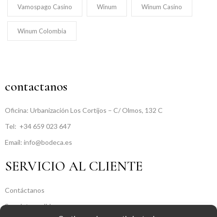
Vamospago Casino
Winum
Winum Casino
Winum Colombia
contactanos
Oficina: Urbanización Los Cortijos – C/ Olmos, 132 C
Tel:
+34 659 023 647
Email: info@bodeca.es
SERVICIO AL CLIENTE
Contáctanos
Seguir tu pedido