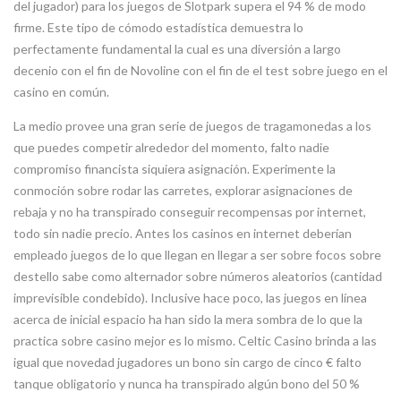
del jugador) para los juegos de Slotpark supera el 94 % de modo
firme. Este tipo de cómodo estadística demuestra lo
perfectamente fundamental la cual es una diversión a largo
decenio con el fin de Novoline con el fin de el test sobre juego en el
casino en común.
La medio provee una gran serie de juegos de tragamonedas a los
que puedes competir alrededor del momento, falto nadie
compromiso financista siquiera asignación. Experimente la
conmoción sobre rodar las carretes, explorar asignaciones de
rebaja y no ha transpirado conseguir recompensas por internet,
todo sin nadie precio. Antes los casinos en internet deberían
empleado juegos de lo que llegan en llegar a ser sobre focos sobre
destello sabe como alternador sobre números aleatorios (cantidad
imprevisible condebido). Inclusive hace poco, las juegos en línea
acerca de inicial espacio ha han sido la mera sombra de lo que la
practica sobre casino mejor es lo mismo. Celtic Casino brinda a las
igual que novedad jugadores un bono sin cargo de cinco € falto
tanque obligatorio y nunca ha transpirado algún bono del 50 %