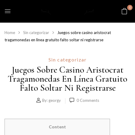
0
Home
Sin categorizar
Juegos sobre casino aristocrat
tragamonedas en línea gratuito falto soltar ni registrarse
Sin categorizar
Juegos Sobre Casino Aristocrat
Tragamonedas En Línea Gratuito
Falto Soltar Ni Registrarse
By:
georgy
0
Comments
Content