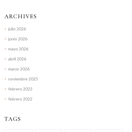
ARCHIVES
julio 2026
junio 2026
mayo 2026
abril 2026
marzo 2026
noviembre 2025
febrero 2023
febrero 2022
TAGS