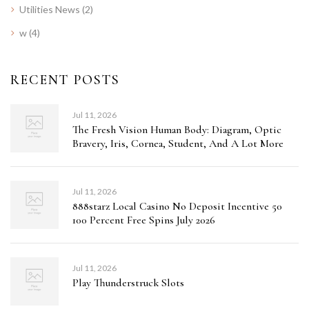
Utilities News
(2)
w
(4)
RECENT POSTS
Jul 11, 2026
The Fresh Vision Human Body: Diagram, Optic
Bravery, Iris, Cornea, Student, And A Lot More
Jul 11, 2026
888starz Local Casino No Deposit Incentive 50
100 Percent Free Spins July 2026
Jul 11, 2026
Play Thunderstruck Slots