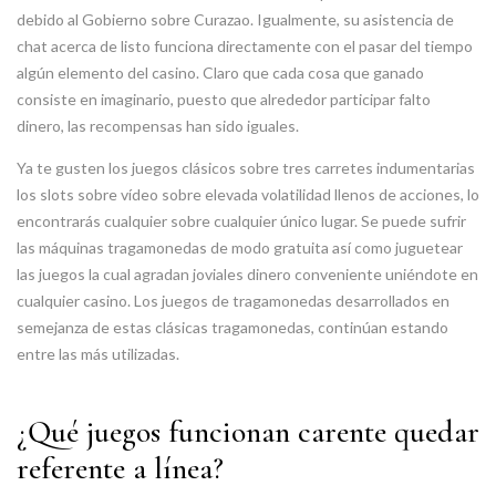
debido al Gobierno sobre Curazao. Igualmente, su asistencia de
chat acerca de listo funciona directamente con el pasar del tiempo
algún elemento del casino. Claro que cada cosa que ganado
consiste en imaginario, puesto que alrededor participar falto
dinero, las recompensas han sido iguales.
Ya te gusten los juegos clásicos sobre tres carretes indumentarias
los slots sobre vídeo sobre elevada volatilidad llenos de acciones, lo
encontrarás cualquier sobre cualquier único lugar. Se puede sufrir
las máquinas tragamonedas de modo gratuita así­ como juguetear
las juegos la cual agradan joviales dinero conveniente uniéndote en
cualquier casino. Los juegos de tragamonedas desarrollados en
semejanza de estas clásicas tragamonedas, continúan estando
entre las más utilizadas.
¿Qué juegos funcionan carente quedar
referente a línea?