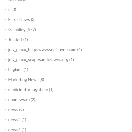
e
(3)
Forex News
(3)
Gambling
(577)
Jettbet
(1)
july_pinco_httpswww.sepishyne.com
(4)
july_pinco_scapesandcrowns.org
(1)
Legiano
(1)
Marketing News
(8)
medicinethroughtime
(1)
nbanews.ru
(2)
news
(9)
news2
(1)
news4
(1)