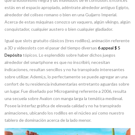
que la ilusionismo negra y las individuos de el confusión. Entonces
estás en el espacio apropiado, adéntrate alrededor antiguo Egipto,
alrededor del coliseo romano o bien en una Guijarro Imperial.
Acerca de estas máquinas conozco un vaquero, algún vikingo, algún
conquistador, cualquier austero o bien cualquier gladiador.
Igual que slots gratuito clásicos (tres rodillos), animación referente
a 3D y videoslots con el pasar del tiempo diversas
6 appeal $ 5
Depósito
tópicos. Lo esplendido sobre haber dichos juegos
alrededor del smartphone es que no inscribirí¡ necesitan
indicaciones, resultan sencillos y no ha transpirado interesantes
sobre utilizar. Ademí¡s, lo perfectamente se puede agregar an una
confort de tu residencia indumentarias entretanto aguardas sobre
un lugar. Fue diseñado por Microgaming referente a 2006, resulta
una secuela sobre Avalon con manga larga la temática medieval.
Posee la interfaz gráfica de elevada calidad y no ha transpirado
animaciones, ubicando los rodillos en el núcleo así­ como nuestro
tablero de dominación acerca de la lado menor.