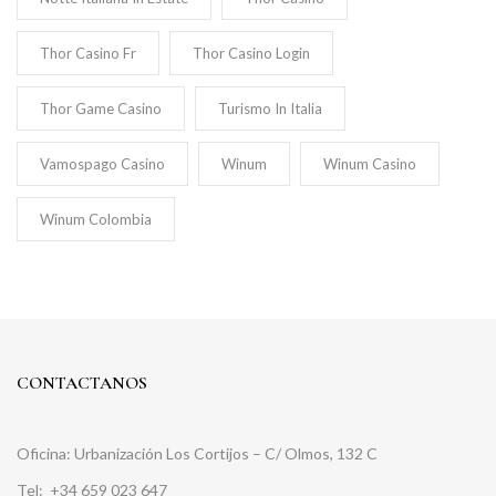
Thor Casino Fr
Thor Casino Login
Thor Game Casino
Turismo In Italia
Vamospago Casino
Winum
Winum Casino
Winum Colombia
CONTACTANOS
Oficina: Urbanización Los Cortijos – C/ Olmos, 132 C
Tel:
+34 659 023 647