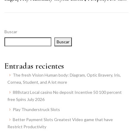
Buscar
Buscar
Entradas recientes
The fresh Vision Human body: Diagram, Optic Bravery, Iris,
Cornea, Student, and A lot more
888starz Local casino No deposit Incentive 50 100 percent
free Spins July 2026
Play Thunderstruck Slots
Better Payment Slots Greatest Video game that have
Restrict Productivity