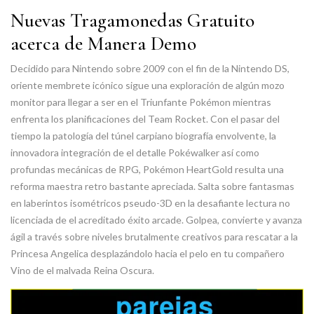
Nuevas Tragamonedas Gratuito
acerca de Manera Demo
Decidido para Nintendo sobre 2009 con el fin de la Nintendo DS,
oriente membrete icónico sigue una exploración de algún mozo
monitor para llegar a ser en el Triunfante Pokémon mientras
enfrenta los planificaciones del Team Rocket. Con el pasar del
tiempo la patologí­a del túnel carpiano biografía envolvente, la
innovadora integración de el detalle Pokéwalker así­ como
profundas mecánicas de RPG, Pokémon HeartGold resulta una
reforma maestra retro bastante apreciada. Salta sobre fantasmas
en laberintos isométricos pseudo-3D en la desafiante lectura no
licenciada de el acreditado éxito arcade. Golpea, convierte y avanza
ágil a través sobre niveles brutalmente creativos para rescatar a la
Princesa Angelica desplazándolo hacia el pelo en tu compañero
Vino de el malvada Reina Oscura.