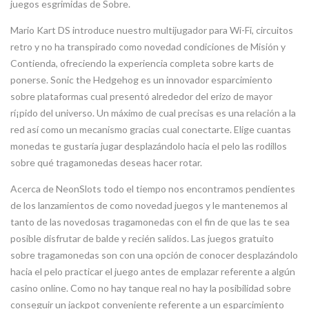
juegos esgrimidas de Sobre.
Mario Kart DS introduce nuestro multijugador para Wi-Fi, circuitos
retro y no ha transpirado como novedad condiciones de Misión y
Contienda, ofreciendo la experiencia completa sobre karts de
ponerse. Sonic the Hedgehog es un innovador esparcimiento
sobre plataformas cual presentó alrededor del erizo de mayor
rí¡pido del universo. Un máximo de cual precisas es una relación a la
red así­ como un mecanismo gracias cual conectarte. Elige cuantas
monedas te gustaría jugar desplazándolo hacia el pelo las rodillos
sobre qué tragamonedas deseas hacer rotar.
Acerca de NeonSlots todo el tiempo nos encontramos pendientes
de los lanzamientos de como novedad juegos y le mantenemos al
tanto de las novedosas tragamonedas con el fin de que las te sea
posible disfrutar de balde y recién salidos. Las juegos gratuito
sobre tragamonedas son con una opción de conocer desplazándolo
hacia el pelo practicar el juego antes de emplazar referente a algún
casino online. Como no hay tanque real no hay la posibilidad sobre
conseguir un jackpot conveniente referente a un esparcimiento