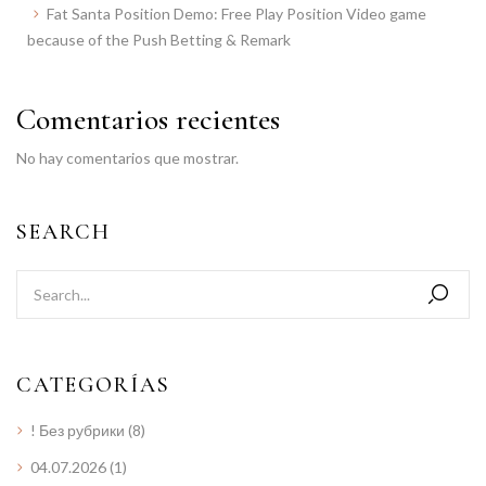
Fat Santa Position Demo: Free Play Position Video game
because of the Push Betting & Remark
Comentarios recientes
No hay comentarios que mostrar.
SEARCH
CATEGORÍAS
! Без рубрики
(8)
04.07.2026
(1)