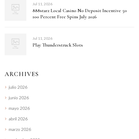
Jul 11, 2026
888starz Local Casino No Deposit Incentive 50
100 Percent Free Spins July 2026
Jul 11, 2026
Play Thunderstruck Slots
ARCHIVES
julio 2026
junio 2026
mayo 2026
abril 2026
marzo 2026