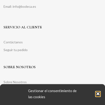
Email: info@bodeca.es
SERVICIO AL CLIENTE
Contáctanos
Seguir tu pedido
SOBRE NOSOTROS
Sobre Nosotros
Aviso legal
Gestionar el consentimiento de
las cookies
Política de Privacidad