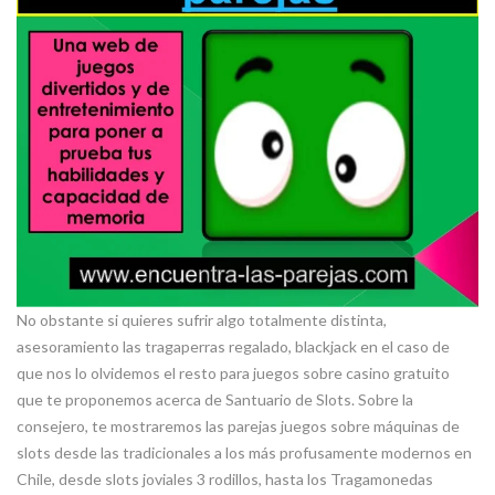
No obstante si quieres sufrir algo totalmente distinta,
asesoramiento las tragaperras regalado, blackjack en el caso de
que nos lo olvidemos el resto para juegos sobre casino gratuito
que te proponemos acerca de Santuario de Slots. Sobre la
consejero, te mostraremos las parejas juegos sobre máquinas de
slots desde las tradicionales a los más profusamente modernos en
Chile, desde slots joviales 3 rodillos, hasta los Tragamonedas