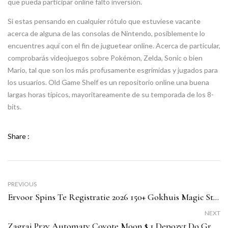
que pueda participar online falto inversión.
Si estas pensando en cualquier rótulo que estuviese vacante
acerca de alguna de las consolas de Nintendo, posiblemente lo
encuentres aquí con el fin de juguetear online. Acerca de particular,
comprobarás videojuegos sobre Pokémon, Zelda, Sonic o bien
Mario, tal que son los más profusamente esgrimidas y jugados para
los usuarios. Old Game Shelf es un repositorio online una buena
largas horas típicos, mayoritareamente de su temporada de los 8-
bits.
Share :
PREVIOUS
Ervoor Spins Te Registratie 2026 150+ Gokhuis Magic Stone Afloop Afwijkend Baat Fre Spins 龜毛工坊
NEXT
Zagraj Przy Automaty Coyote Moon $ 1 Depozyt Do Gry Powodzenie Zagraj W Całej Automaty Bezpłatnie Bądź Pod Rzetelne Pieniążki 2026