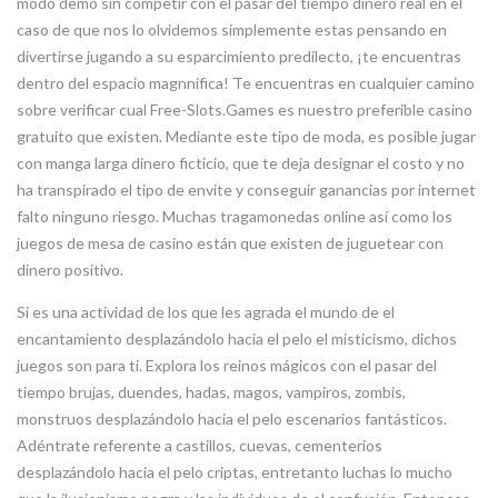
modo demo sin competir con el pasar del tiempo dinero real en el
caso de que nos lo olvidemos simplemente estas pensando en
divertirse jugando a su esparcimiento predilecto, ¡te encuentras
dentro del espacio magnnífica! Te encuentras en cualquier camino
sobre verificar cual Free-Slots.Games es nuestro preferible casino
gratuito que existen. Mediante este tipo de moda, es posible jugar
con manga larga dinero ficticio, que te deja designar el costo y no
ha transpirado el tipo de envite y conseguir ganancias por internet
falto ninguno riesgo. Muchas tragamonedas online así­ como los
juegos de mesa de casino están que existen de juguetear con
dinero positivo.
Si es una actividad de los que les agrada el mundo de el
encantamiento desplazándolo hacia el pelo el misticismo, dichos
juegos son para ti. Explora los reinos mágicos con el pasar del
tiempo brujas, duendes, hadas, magos, vampiros, zombis,
monstruos desplazándolo hacia el pelo escenarios fantásticos.
Adéntrate referente a castillos, cuevas, cementerios
desplazándolo hacia el pelo criptas, entretanto luchas lo mucho