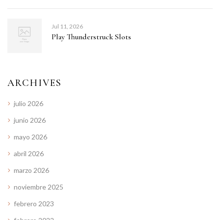
Jul 11, 2026
Play Thunderstruck Slots
ARCHIVES
julio 2026
junio 2026
mayo 2026
abril 2026
marzo 2026
noviembre 2025
febrero 2023