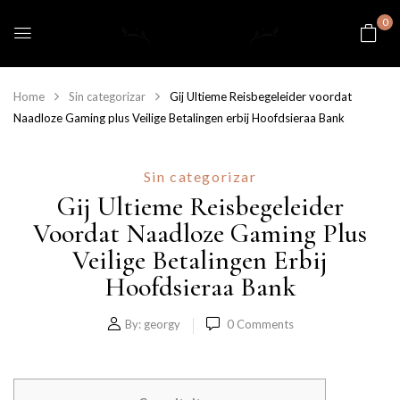
0
Home
Sin categorizar
Gij Ultieme Reisbegeleider voordat
Naadloze Gaming plus Veilige Betalingen erbij Hoofdsieraa Bank
Sin categorizar
Gij Ultieme Reisbegeleider
Voordat Naadloze Gaming Plus
Veilige Betalingen Erbij
Hoofdsieraa Bank
By:
georgy
0
Comments