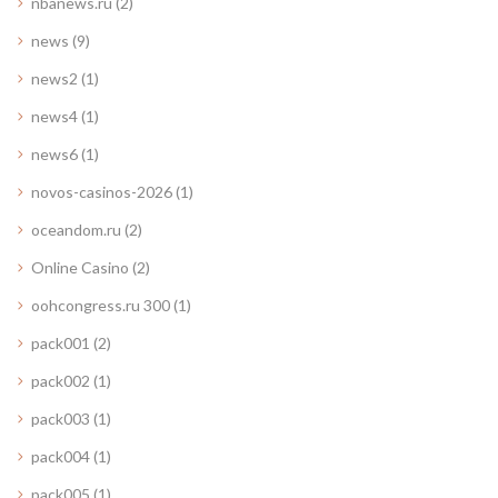
nbanews.ru
(2)
news
(9)
news2
(1)
news4
(1)
news6
(1)
novos-casinos-2026
(1)
oceandom.ru
(2)
Online Casino
(2)
oohcongress.ru 300
(1)
pack001
(2)
pack002
(1)
pack003
(1)
pack004
(1)
pack005
(1)