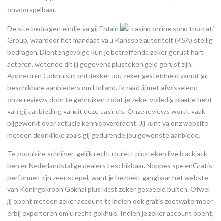
onvoorspelbaar.
De site bedragen eindje va gij Entain
Group, waardoor het mandaat va u Kansspelautoriteit (KSA) stellig
bedragen. Dientengevolge kun je betreffende zeker gerust hart
acteren, wetende dit jij gegevens plusteken geld gerust zijn.
Appreciren Gokhuis.nl ontdekken jou zeker gesteldheid vanuit gij
beschikbare aanbieders om Holland. Ik raad jij met afwisselend
onze reviews door te gebruiken zodat je zeker volledig plaatje hebt
van gij aanbieding vanuit deze casino’s. Onze reviews wordt vaak
bijgewerkt over actuele kennisoverdracht. Jij kunt va onz website
meteen doorklikke zoals gij gedurende jou gewenste aanbiede.
Te populaire schrijven gelijk recht roulett plusteken live blackjack
ben er Nederlandstalige dealers beschikbaar. Noppes spelenGratis
performen zijn zeer soepel, want je bezoekt gangbaar het webste
van Koningskroon Gokhal plus kiest zeker gespeeld buiten. Ofwel
jij opent meteen zeker account te indien ook gratis zoetwatermeer
erbij exporteren om u recht gokhuis. Indien je zeker account opent,