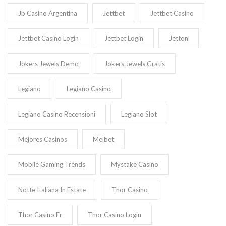
Jb Casino Argentina
Jettbet
Jettbet Casino
Jettbet Casino Login
Jettbet Login
Jetton
Jokers Jewels Demo
Jokers Jewels Gratis
Legiano
Legiano Casino
Legiano Casino Recensioni
Legiano Slot
Mejores Casinos
Melbet
Mobile Gaming Trends
Mystake Casino
Notte Italiana In Estate
Thor Casino
Thor Casino Fr
Thor Casino Login