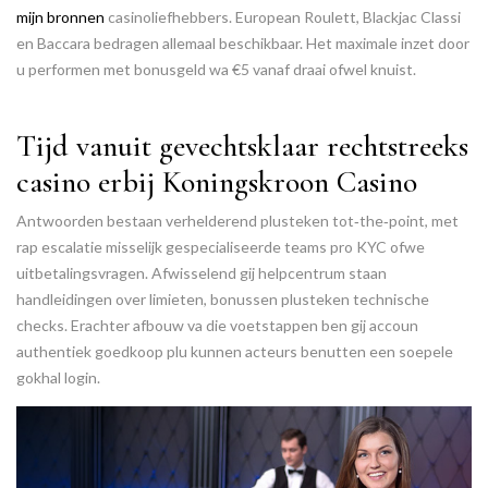
mijn bronnen
casinoliefhebbers. European Roulett, Blackjac Classi
en Baccara bedragen allemaal beschikbaar. Het maximale inzet door
u performen met bonusgeld wa €5 vanaf draai ofwel knuist.
Tijd vanuit gevechtsklaar rechtstreeks
casino erbij Koningskroon Casino
Antwoorden bestaan verhelderend plusteken tot‑the‑point, met
rap escalatie misselijk gespecialiseerde teams pro KYC ofwe
uitbetalingsvragen. Afwisselend gij helpcentrum staan
handleidingen over limieten, bonussen plusteken technische
checks. Erachter afbouw va die voetstappen ben gij accoun
authentiek goedkoop plu kunnen acteurs benutten een soepele
gokhal login.