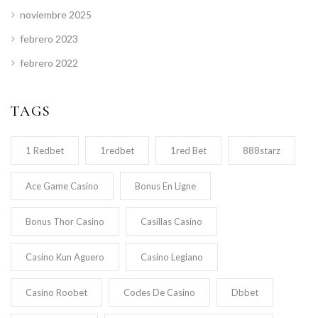
noviembre 2025
febrero 2023
febrero 2022
TAGS
1 Redbet
1redbet
1red Bet
888starz
Ace Game Casino
Bonus En Ligne
Bonus Thor Casino
Casillas Casino
Casino Kun Aguero
Casino Legiano
Casino Roobet
Codes De Casino
Dbbet