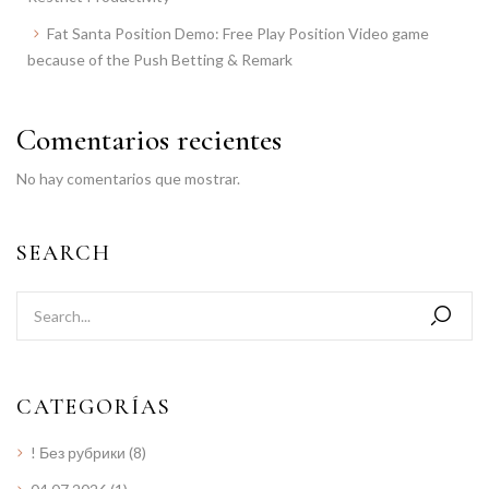
Fat Santa Position Demo: Free Play Position Video game
because of the Push Betting & Remark
Comentarios recientes
No hay comentarios que mostrar.
SEARCH
CATEGORÍAS
! Без рубрики
(8)