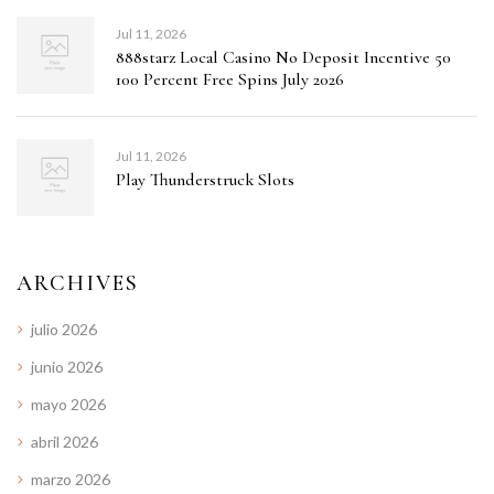
Jul 11, 2026
888starz Local Casino No Deposit Incentive 50
100 Percent Free Spins July 2026
Jul 11, 2026
Play Thunderstruck Slots
ARCHIVES
julio 2026
junio 2026
mayo 2026
abril 2026
marzo 2026