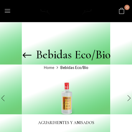
0
Bebidas Eco/Bio
Home
Bebidas Eco/Bio
AGUARDIENTES Y ANISADOS