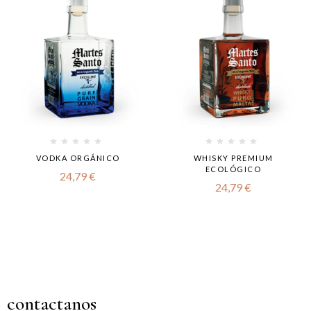
VODKA ORGÁNICO
WHISKY PREMIUM
ECOLÓGICO
24,79
€
24,79
€
contactanos