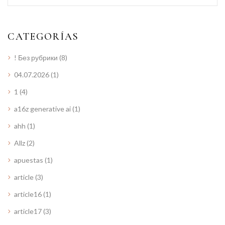
CATEGORÍAS
! Без рубрики
(8)
04.07.2026
(1)
1
(4)
a16z generative ai
(1)
ahh
(1)
Allz
(2)
apuestas
(1)
article
(3)
article16
(1)
article17
(3)