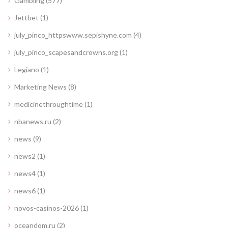
Gambling
(577)
Jettbet
(1)
july_pinco_httpswww.sepishyne.com
(4)
july_pinco_scapesandcrowns.org
(1)
Legiano
(1)
Marketing News
(8)
medicinethroughtime
(1)
nbanews.ru
(2)
news
(9)
news2
(1)
news4
(1)
news6
(1)
novos-casinos-2026
(1)
oceandom.ru
(2)