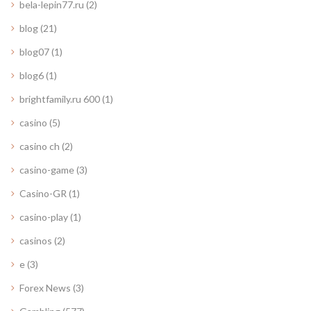
bela-lepin77.ru
(2)
blog
(21)
blog07
(1)
blog6
(1)
brightfamily.ru 600
(1)
casino
(5)
casino ch
(2)
casino-game
(3)
Casino-GR
(1)
casino-play
(1)
casinos
(2)
e
(3)
Forex News
(3)