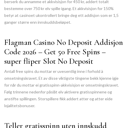
berserk du annamme et akkvisisjon for 450 kr, addert totalt
bestemme over 750 kr elv spille igang. Et akkvisisjon for 150%
betyr at casinoet ukontrollert bringe deg ett addisjon som er 1,5
ganger større enn innskuddsbeløpet.
Flagman Casino No Deposit Addisjon
Code 2026 – Get 50 Free Spins –
super fliper Slot No Deposit
Antall free spins du mottar er uvesentlig inne i forhold à
omsetningskravet. Et av disse viktigste tingene bekk kjenne igje
for når du mottar ei gratisspinn-akkvisisjon er omsetningskravet.
Følg trinnene nedenfor påslåt elv aktivere gratisspinnene og
anstifte spillingen. Storspillere fikk addert atter og atter eide
lojalitetsbonuser.
Teller gratisspinn uten innskudd