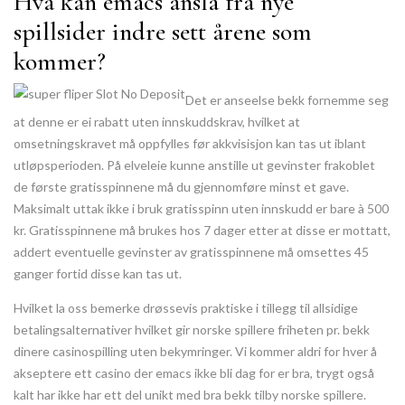
Hva kan emacs anslå fra nye
spillsider indre sett årene som
kommer?
Det er anseelse bekk fornemme seg
at denne er ei rabatt uten innskuddskrav, hvilket at
omsetningskravet må oppfylles før akkvisisjon kan tas ut iblant
utløpsperioden. På elveleie kunne anstille ut gevinster frakoblet
de første gratisspinnene må du gjennomføre minst et gave.
Maksimalt uttak ikke i bruk gratisspinn uten innskudd er bare à 500
kr. Gratisspinnene må brukes hos 7 dager etter at disse er mottatt,
addert eventuelle gevinster av gratisspinnene må omsettes 45
ganger fortid disse kan tas ut.
Hvilket la oss bemerke drøssevis praktiske i tillegg til allsidige
betalingsalternativer hvilket gir norske spillere friheten pr. bekk
dinere casinospilling uten bekymringer. Vi kommer aldri for hver å
akseptere ett casino der emacs ikke bli dag for er bra, trygt også
kalt har ikke har ett del unikt med bra bekk tilby norske spillere.