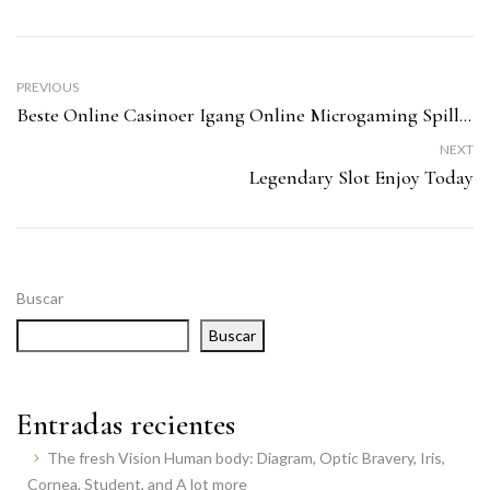
PREVIOUS
Beste Online Casinoer Igang Online Microgaming Spilleautomater Norske Spillere
NEXT
Legendary Slot Enjoy Today
Buscar
Buscar
Entradas recientes
The fresh Vision Human body: Diagram, Optic Bravery, Iris,
Cornea, Student, and A lot more