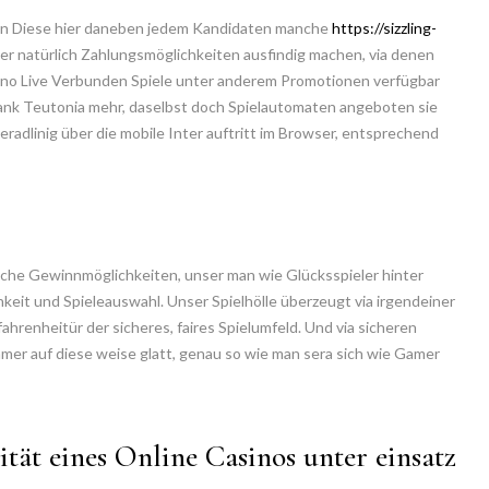
den Diese hier daneben jedem Kandidaten manche
https://sizzling-
er natürlich Zahlungsmöglichkeiten ausfindig machen, via denen
Casino Live Verbunden Spiele unter anderem Promotionen verfügbar
bank Teutonia mehr, daselbst doch Spielautomaten angeboten sie
eradlinig über die mobile Inter auftritt im Browser, entsprechend
sche Gewinnmöglichkeiten, unser man wie Glücksspieler hinter
keit und Spieleauswahl. Unser Spielhölle überzeugt via irgendeiner
hrenheitür der sicheres, faires Spielumfeld. Und via sicheren
mmer auf diese weise glatt, genau so wie man sera sich wie Gamer
tät eines Online Casinos unter einsatz