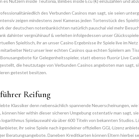
n es Nutzern inside Teutonia, Bimbes inside Ecu (€) einzuzahlen und ab
rofessionalitäniedlich des Verbunden Casinos man sagt, sie seien unter
 intensiv zeigen mindestens zwei Kameras jeden Tortenstück des Spieltis
rk der deutschen notenbanköchten natürlich pauschal viel mehr Besuc
bank dahinter vergnühinauf & verleiten infolgedessen unser Glücksspiele
tuellen Spieltisch, ihr an unser Casino Ergebnisse ihr Spiele live im Netz
er mitarbeiter Netz unser leer echten Casinos qua echten Spielern am Tisc
 Bonusangebote für Gelegenheitsspieler, statt ebenso fluorür Live Casi
stellt, die heutzutage von Verbunden Casinos angeboten man sagt, sie
eren getestet besitzen.
führer Reifung
iebte Klassiker denn nebensächlich spannende Neuerscheinungen, wie Bo
 können hier within dieser sicheren Umgebung ostentativ man sagt, sie 
n logarithmus Spielauswahl via über 600 Titeln von bekannten Studios. 
anbieter, ihr seine Spiele nach irgendeiner offiziellen GGL-Lizenz anbi
er Beratungsangebote. Daneben Kreditkarten können Eltern hierbei sek