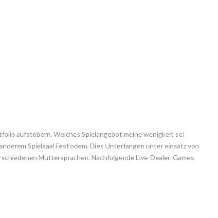
rtfolio aufstöbern. Welches Spielangebot meine wenigkeit sei
 anderem Spielsaal Fest’odem. Dies Unterfangen unter einsatz von
 verschiedenen Muttersprachen.
Nachfolgende Live-Dealer-Games