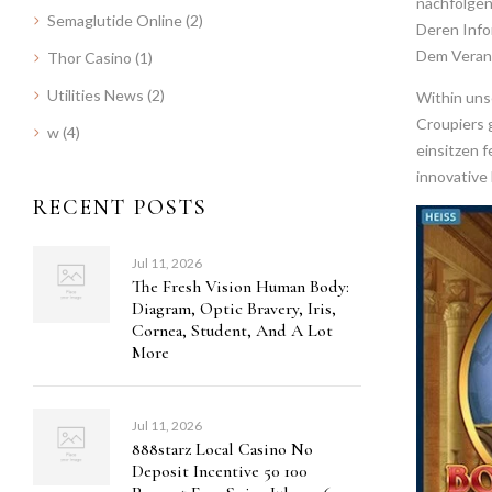
nachfolgen
Semaglutide Online
(2)
Deren Info
Dem Veranla
Thor Casino
(1)
Utilities News
(2)
Within uns
Croupiers 
w
(4)
einsitzen 
innovative
RECENT POSTS
Jul 11, 2026
The Fresh Vision Human Body:
Diagram, Optic Bravery, Iris,
Cornea, Student, And A Lot
More
Jul 11, 2026
888starz Local Casino No
Deposit Incentive 50 100