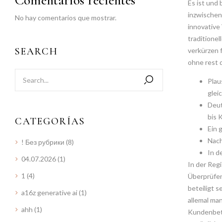
Comentarios recientes
Es ist und
inzwischen 
No hay comentarios que mostrar.
innovative 
traditionel
SEARCH
verkürzen 
ohne rest d
Plau
glei
Deut
bis 
CATEGORÍAS
Ein 
Nach
! Без рубрики
(8)
In d
04.07.2026
(1)
In der Regi
1
(4)
Überprüfen 
beteiligt s
a16z generative ai
(1)
allemal man
ahh
(1)
Kundenbetr