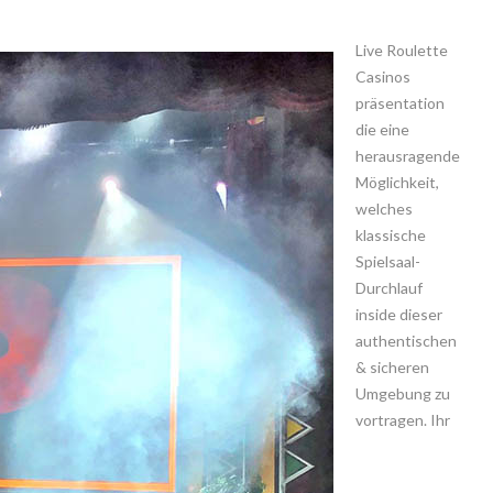
Live Roulette
Casinos
präsentation
die eine
herausragende
Möglichkeit,
welches
klassische
Spielsaal-
Durchlauf
inside dieser
authentischen
& sicheren
Umgebung zu
vortragen. Ihr