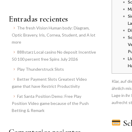
Sc
Ma
Si
Entradas recientes
La
The fresh Vision Human body: Diagram,
Di
Optic Bravery, Iris, Cornea, Student, and A lot
So
more
Ve
Pu
888starz Local casino No deposit Incentive
Li
50 100 percent free Spins July 2026
H
Play Thunderstruck Slots
Better Payment Slots Greatest Video
Klar, auf d
game that have Restrict Productivity
ähnlich mi
Lage in ih
Fat Santa Position Demo: Free Play
aufrecht st
Position Video game because of the Push
Betting & Remark
Sch