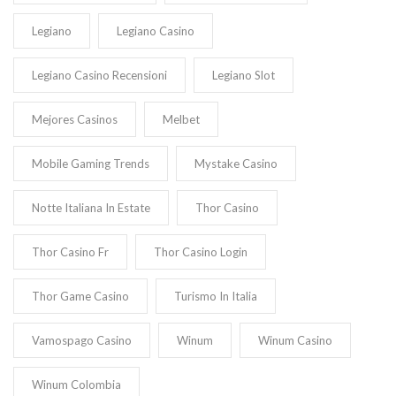
Legiano
Legiano Casino
Legiano Casino Recensioni
Legiano Slot
Mejores Casinos
Melbet
Mobile Gaming Trends
Mystake Casino
Notte Italiana In Estate
Thor Casino
Thor Casino Fr
Thor Casino Login
Thor Game Casino
Turismo In Italia
Vamospago Casino
Winum
Winum Casino
Winum Colombia