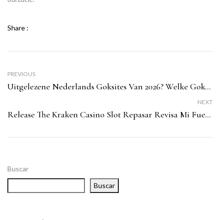
Share :
PREVIOUS
Uitgelezene Nederlands Goksites Van 2026? Welke Goksites Ben Legitiem?
NEXT
Release The Kraken Casino Slot Repasar Revisa Mi Fuente Soluciona Para Dinero Acerca De Perú
Buscar
Buscar