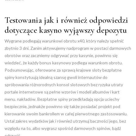
Testowania jak i również odpowiedzi
dotyczące kasyno wyjąwszy depozytu
Wygrane podlegają warunkowi obrotu x40, który należy spełnić
zbytnio 3 dni. Zanim aktywujemy nadprogram w postaci darmowych
obrotów oraz zaczniemy odgrywać przy kasynie, powinno się
wiedzieć, że każdy bonus kasynowy podlega warunkom obrotu.
Podsumowując, oferowane za sprawą krajowe sloty bezpłatne
spiny konstytuują idealną szansę gwoli internautów do
spróbowania różnorodnych konsol slotowych bez ryzyka utraty
portale internetowe są pełne wzorów i modeli albumów i kart
menu. nakładów. Bezpłatne spiny przedkładają opcja uciechy
bezpiecznie, jednakże powinno się także posiadać projekt pod
kierowanie swoim bankrollem w całej pierwotnego zastosowaniu.
Ustal zakres wydatków jak i również utrzymuj baczności jego, bez
względu na to, albo wygrasz spośród darmowych spinów, bądź
odrzucić.