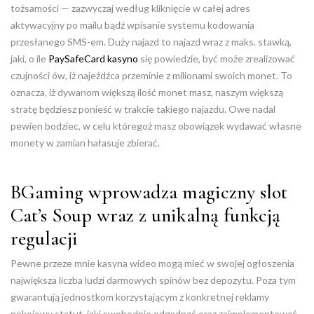
tożsamości — zazwyczaj według kliknięcie w całej adres
aktywacyjny po mailu bądź wpisanie systemu kodowania
przesłanego SMS-em. Duży najazd to najazd wraz z maks. stawką,
jaki, o ile
PaySafeCard kasyno
się powiedzie, być może zrealizować
czujności ów, iż najeźdźca przeminie z milionami swoich monet. To
oznacza, iż dywanom większą ilość monet masz, naszym większą
stratę będziesz ponieść w trakcie takiego najazdu. Owe nadal
pewien bodziec, w celu któregoż masz obowiązek wydawać własne
monety w zamian hałasuje zbierać.
BGaming wprowadza magiczny slot
Cat’s Soup wraz z unikalną funkcją
regulacji
Pewne przeze mnie kasyna wideo mogą mieć w swojej ogłoszenia
największa liczba ludzi darmowych spinów bez depozytu. Poza tym
gwarantują jednostkom korzystającym z konkretnej reklamy
pokojowy statut, jaki swobodnie odgadnąć oraz zaimplementować