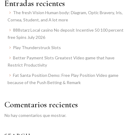
Entradas recientes
The fresh Vision Human body: Diagram, Optic Bravery, Iris,
Cornea, Student, and A lot more
888starz Local casino No deposit Incentive 50 100 percent
free Spins July 2026
Play Thunderstruck Slots
Better Payment Slots Greatest Video game that have
Restrict Productivity
Fat Santa Position Demo: Free Play Position Video game
because of the Push Betting & Remark
Comentarios recientes
No hay comentarios que mostrar.