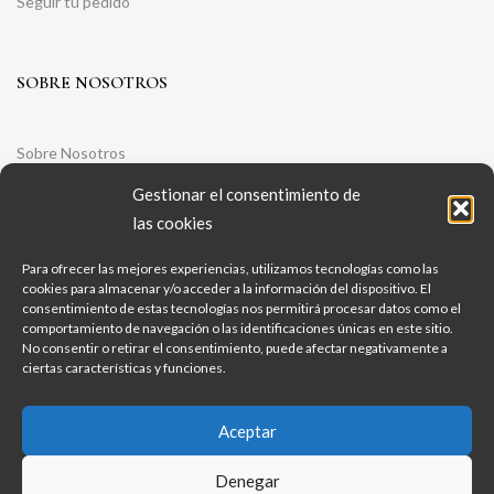
Seguir tu pedido
SOBRE NOSOTROS
Sobre Nosotros
Aviso legal
Gestionar el consentimiento de
las cookies
Política de Privacidad
Política de Cookies
Para ofrecer las mejores experiencias, utilizamos tecnologías como las
cookies para almacenar y/o acceder a la información del dispositivo. El
Condiciones Generales De Contratación
consentimiento de estas tecnologías nos permitirá procesar datos como el
comportamiento de navegación o las identificaciones únicas en este sitio.
No consentir o retirar el consentimiento, puede afectar negativamente a
ciertas características y funciones.
Aceptar
Copyright © 2022 Bodeca. Developed by Georgy
Denegar