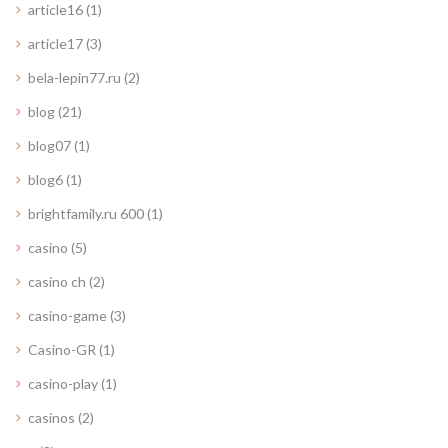
article16
(1)
article17
(3)
bela-lepin77.ru
(2)
blog
(21)
blog07
(1)
blog6
(1)
brightfamily.ru 600
(1)
casino
(5)
casino ch
(2)
casino-game
(3)
Casino-GR
(1)
casino-play
(1)
casinos
(2)