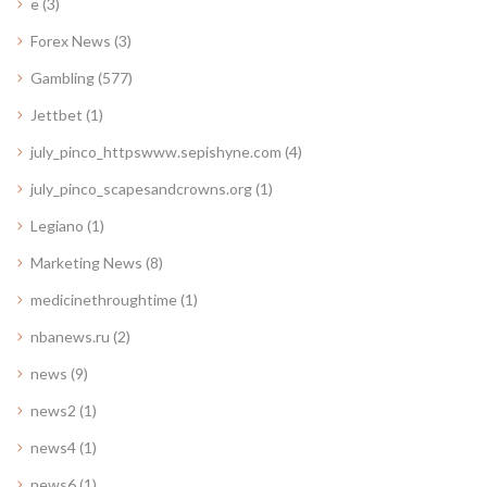
e
(3)
Forex News
(3)
Gambling
(577)
Jettbet
(1)
july_pinco_httpswww.sepishyne.com
(4)
july_pinco_scapesandcrowns.org
(1)
Legiano
(1)
Marketing News
(8)
medicinethroughtime
(1)
nbanews.ru
(2)
news
(9)
news2
(1)
news4
(1)
news6
(1)