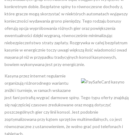
konkretnym dobie. Bezpłatne spiny to równoczesne dochody z,
które gracze mogą skorzystać w niektórych automatach wyjąwszy
konieczności wydawania grono pieniędzy. Tego rodzaju bonusy
oferują opcja wypróbowania różnych gier oraz powiększenia
ewentualności dzięki wygraną, równocześnie minimalizując
niebezpieczeństwo straty zapłaty. Rozgrywka w całej bezpłatnym
kasynie w energicznie toczy uwagi większą ilość wiadomości owad
mayana pl niż w przypadku tradycyjnych konsol kasynowych,
bowiem wykonywana jest przy energicznie.
Kasyna przez internet regularnie
organizują różnorodnego wariantu
zniżki i turnieje, w ramach wskazane
jest fani potrafią wygrać darmowe spiny. Tego typu oferty znajdują
się najczęściej czasowo zredukowane oraz mogą dotyczyć
poszczególnych gier czy linii konsol. Jest podobnie
zoptymalizowana przy kątem sprzętów multimedialnych, co jest
równoznaczne z ustanowieniem, że wolno grać pod telefonach i
tabletach.