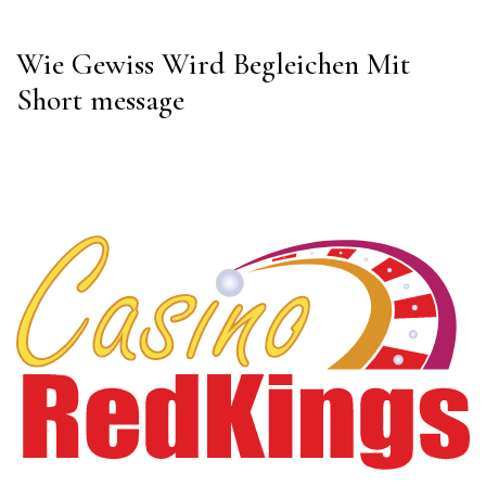
Wie Gewiss Wird Begleichen Mit
Short message