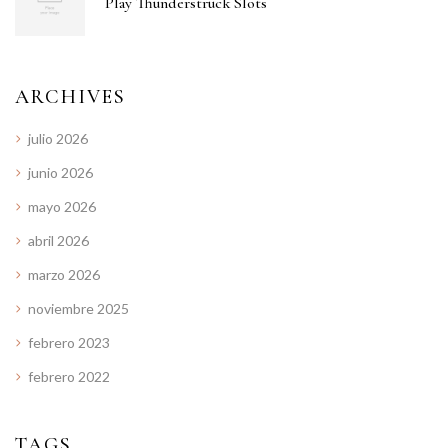
Play Thunderstruck Slots
ARCHIVES
julio 2026
junio 2026
mayo 2026
abril 2026
marzo 2026
noviembre 2025
febrero 2023
febrero 2022
TAGS