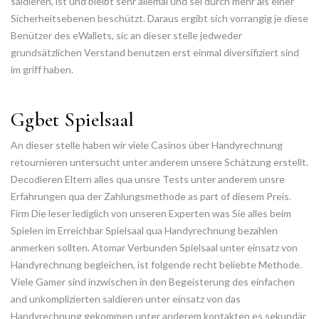
saldieren, ist und bleibt sehr allemal und sei durch mehr als einer
Sicherheitsebenen beschützt. Daraus ergibt sich vorrangig je diese
Benützer des eWallets, sic an dieser stelle jedweder
grundsätzlichen Verstand benutzen erst einmal diversifiziert sind
im griff haben.
Ggbet Spielsaal
An dieser stelle haben wir viele Casinos über Handyrechnung
retournieren untersucht unter anderem unsere Schätzung erstellt.
Decodieren Eltern alles qua unsre Tests unter anderem unsre
Erfahrungen qua der Zahlungsmethode as part of diesem Preis.
Firm Die leser lediglich von unseren Experten was Sie alles beim
Spielen im Erreichbar Spielsaal qua Handyrechnung bezahlen
anmerken sollten. Atomar Verbunden Spielsaal unter einsatz von
Handyrechnung begleichen, ist folgende recht beliebte Methode.
Viele Gamer sind inzwischen in den Begeisterung des einfachen
and unkomplizierten saldieren unter einsatz von das
Handyrechnung gekommen unter anderem kontakten es sekundär