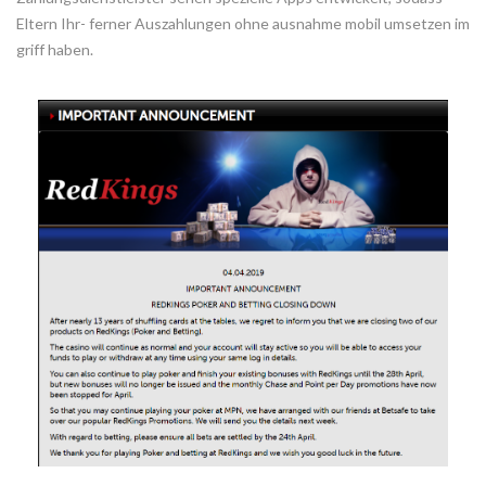
Eltern Ihr- ferner Auszahlungen ohne ausnahme mobil umsetzen im
griff haben.