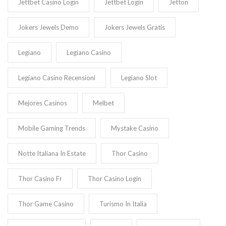
Jettbet Casino Login
Jettbet Login
Jetton
Jokers Jewels Demo
Jokers Jewels Gratis
Legiano
Legiano Casino
Legiano Casino Recensioni
Legiano Slot
Mejores Casinos
Melbet
Mobile Gaming Trends
Mystake Casino
Notte Italiana In Estate
Thor Casino
Thor Casino Fr
Thor Casino Login
Thor Game Casino
Turismo In Italia