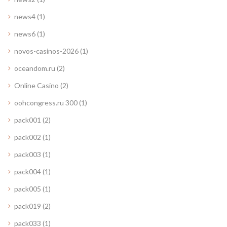
news4
(1)
news6
(1)
novos-casinos-2026
(1)
oceandom.ru
(2)
Online Casino
(2)
oohcongress.ru 300
(1)
pack001
(2)
pack002
(1)
pack003
(1)
pack004
(1)
pack005
(1)
pack019
(2)
pack033
(1)