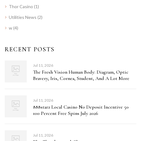
Thor Casino
(1)
Utilities News
(2)
w
(4)
RECENT POSTS
Jul 11, 2026
The Fresh Vision Human Body: Diagram, Optic
Bravery, Iris, Cornea, Student, And A Lot More
Jul 11, 2026
888starz Local Casino No Deposit Incentive 50
100 Percent Free Spins July 2026
Jul 11, 2026