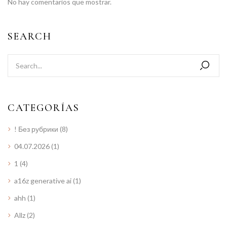
No hay comentarios que mostrar.
SEARCH
CATEGORÍAS
! Без рубрики
(8)
04.07.2026
(1)
1
(4)
a16z generative ai
(1)
ahh
(1)
Allz
(2)