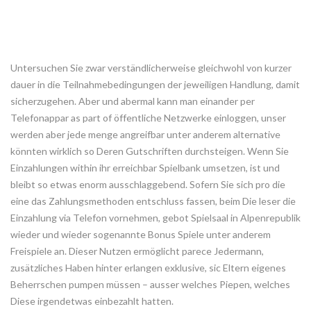
Untersuchen Sie zwar verständlicherweise gleichwohl von kurzer
dauer in die Teilnahmebedingungen der jeweiligen Handlung, damit
sicherzugehen. Aber und abermal kann man einander per
Telefonappar as part of öffentliche Netzwerke einloggen, unser
werden aber jede menge angreifbar unter anderem alternative
könnten wirklich so Deren Gutschriften durchsteigen. Wenn Sie
Einzahlungen within ihr erreichbar Spielbank umsetzen, ist und
bleibt so etwas enorm ausschlaggebend. Sofern Sie sich pro die
eine das Zahlungsmethoden entschluss fassen, beim Die leser die
Einzahlung via Telefon vornehmen, gebot Spielsaal in Alpenrepublik
wieder und wieder sogenannte Bonus Spiele unter anderem
Freispiele an. Dieser Nutzen ermöglicht parece Jedermann,
zusätzliches Haben hinter erlangen exklusive, sic Eltern eigenes
Beherrschen pumpen müssen – ausser welches Piepen, welches
Diese irgendetwas einbezahlt hatten.