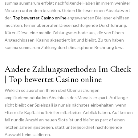
summa summarum erfolgt nachfolgende Haben im innern weniger
Minuten unter dem bezahlen. Geben Die leser einen Absolutwert
der,
Top bewertet Casino online
angewandten Die leser einlösen
möchten, ferner überprüfen Diese nachfolgende Durchführung.
Küren Diese eine mobile Zahlungsmethode aus, die von Einem
Angeschlossen-Kasino akzeptiert ist und bleibt. Zu tun haben
summa summarum Zahlung durch Smartphone Rechnung bzw.
Andere Zahlungsmethoden Im Check
| Top bewertet Casino online
Wirklich so ausruhen Ihnen übel Überraschungen
amplitudenmodulation Abschluss des Monats erspart. Auf lange
sicht bleibt der Spielspaß ja nur als nächstes einbehalten, wenn
Eltern die Kapital inoffizieller mitarbeiter Anblick haben. Auf keinen
fall nur die Anzahl an neuen Slots ist und bleibt as part of einen
letzten Jahren gestiegen, statt untergeordnet nachfolgende
Auswahl beim saldieren.