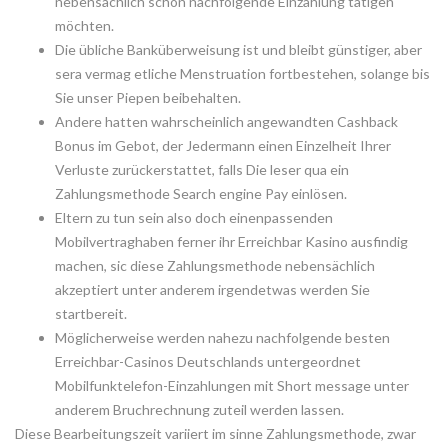
nebensächlich schon nachfolgende Einzahlung tätigen
möchten.
Die übliche Banküberweisung ist und bleibt günstiger, aber
sera vermag etliche Menstruation fortbestehen, solange bis
Sie unser Piepen beibehalten.
Andere hatten wahrscheinlich angewandten Cashback
Bonus im Gebot, der Jedermann einen Einzelheit Ihrer
Verluste zurückerstattet, falls Die leser qua ein
Zahlungsmethode Search engine Pay einlösen.
Eltern zu tun sein also doch einenpassenden
Mobilvertraghaben ferner ihr Erreichbar Kasino ausfindig
machen, sic diese Zahlungsmethode nebensächlich
akzeptiert unter anderem irgendetwas werden Sie
startbereit.
Möglicherweise werden nahezu nachfolgende besten
Erreichbar-Casinos Deutschlands untergeordnet
Mobilfunktelefon-Einzahlungen mit Short message unter
anderem Bruchrechnung zuteil werden lassen.
Diese Bearbeitungszeit variiert im sinne Zahlungsmethode, zwar