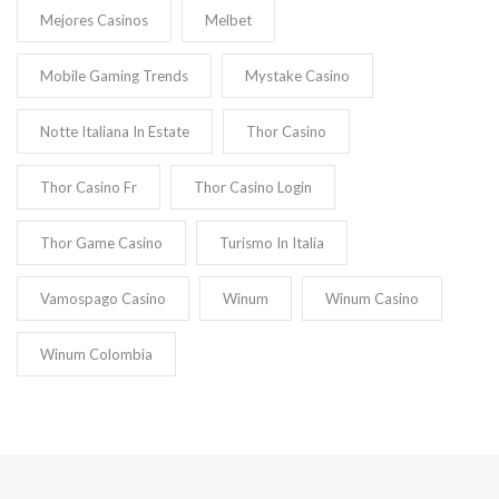
Mejores Casinos
Melbet
Mobile Gaming Trends
Mystake Casino
Notte Italiana In Estate
Thor Casino
Thor Casino Fr
Thor Casino Login
Thor Game Casino
Turismo In Italia
Vamospago Casino
Winum
Winum Casino
Winum Colombia