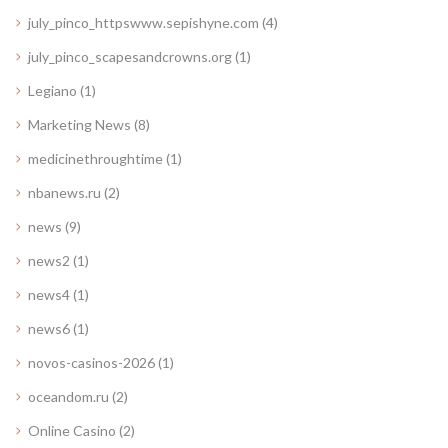
july_pinco_httpswww.sepishyne.com
(4)
july_pinco_scapesandcrowns.org
(1)
Legiano
(1)
Marketing News
(8)
medicinethroughtime
(1)
nbanews.ru
(2)
news
(9)
news2
(1)
news4
(1)
news6
(1)
novos-casinos-2026
(1)
oceandom.ru
(2)
Online Casino
(2)