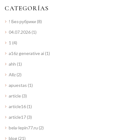
CATEGORÍAS
! Без рубрики
(8)
04.07.2026
(1)
1
(4)
a16z generative ai
(1)
ahh
(1)
Allz
(2)
apuestas
(1)
article
(3)
article16
(1)
article17
(3)
bela-lepin77.ru
(2)
blog
(21)