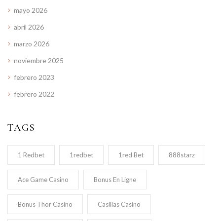
mayo 2026
abril 2026
marzo 2026
noviembre 2025
febrero 2023
febrero 2022
TAGS
1 Redbet
1redbet
1red Bet
888starz
Ace Game Casino
Bonus En Ligne
Bonus Thor Casino
Casillas Casino