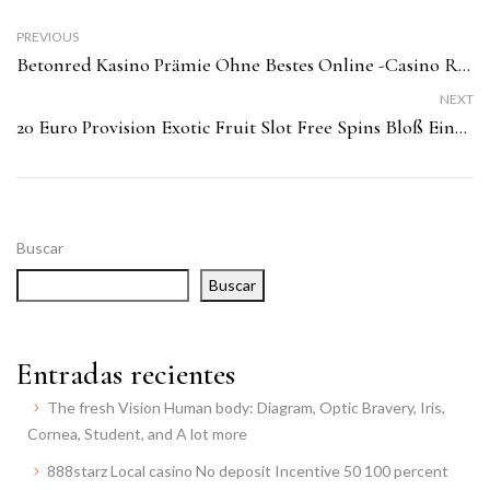
PREVIOUS
Betonred Kasino Prämie Ohne Bestes Online -Casino Renoir Riches Einzahlung
NEXT
20 Euro Provision Exotic Fruit Slot Free Spins Bloß Einzahlung Spielsaal 2024
Buscar
Buscar
Entradas recientes
The fresh Vision Human body: Diagram, Optic Bravery, Iris,
Cornea, Student, and A lot more
888starz Local casino No deposit Incentive 50 100 percent