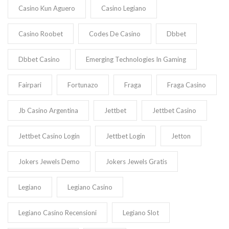
Casino Kun Aguero
Casino Legiano
Casino Roobet
Codes De Casino
Dbbet
Dbbet Casino
Emerging Technologies In Gaming
Fairpari
Fortunazo
Fraga
Fraga Casino
Jb Casino Argentina
Jettbet
Jettbet Casino
Jettbet Casino Login
Jettbet Login
Jetton
Jokers Jewels Demo
Jokers Jewels Gratis
Legiano
Legiano Casino
Legiano Casino Recensioni
Legiano Slot