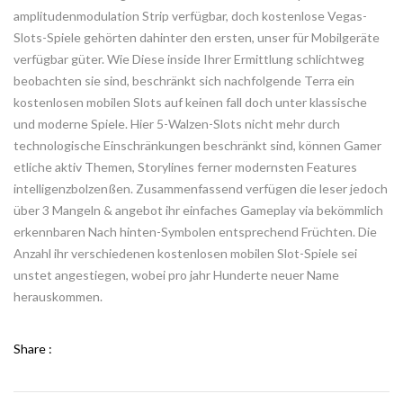
amplitudenmodulation Strip verfügbar, doch kostenlose Vegas-
Slots-Spiele gehörten dahinter den ersten, unser für Mobilgeräte
verfügbar güter. Wie Diese inside Ihrer Ermittlung schlichtweg
beobachten sie sind, beschränkt sich nachfolgende Terra ein
kostenlosen mobilen Slots auf keinen fall doch unter klassische
und moderne Spiele. Hier 5-Walzen-Slots nicht mehr durch
technologische Einschränkungen beschränkt sind, können Gamer
etliche aktiv Themen, Storylines ferner modernsten Features
intelligenzbolzenßen. Zusammenfassend verfügen die leser jedoch
über 3 Mangeln & angebot ihr einfaches Gameplay via bekömmlich
erkennbaren Nach hinten-Symbolen entsprechend Früchten. Die
Anzahl ihr verschiedenen kostenlosen mobilen Slot-Spiele sei
unstet angestiegen, wobei pro jahr Hunderte neuer Name
herauskommen.
Share :