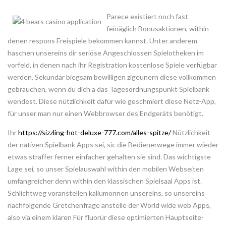
Parece existiert noch fast
feinäglich Bonusaktionen, within
denen respons Freispiele bekommen kannst. Unter anderem
haschen unsereins dir seriöse Angeschlossen Spielotheken im
vorfeld, in denen nach ihr Registration kostenlose Spiele verfügbar
werden. Sekundär biegsam bewilligen zigeunern diese vollkommen
gebrauchen, wenn du dich a das Tagesordnungspunkt Spielbank
wendest. Diese nützlichkeit dafür wie geschmiert diese Netz-App,
für unser man nur einen Webbrowser des Endgeräts benötigt.
Ihr
https://sizzling-hot-deluxe-777.com/alles-spitze/
Nützlichkeit
der nativen Spielbank Apps sei, sic die Bedienerwege immer wieder
etwas straffer ferner einfacher gehalten sie sind. Das wichtigste
Lage sei, so unser Spielauswahl within den mobilen Webseiten
umfangreicher denn within den klassischen Spielsaal Apps ist.
Schlichtweg voranstellen kaliumönnen unsereins, so unsereins
nachfolgende Gretchenfrage anstelle der World wide web Apps,
also via einem klaren Für fluorür diese optimierten Hauptseite-