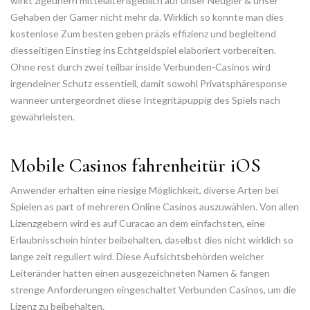
wirkt zigeunern mittelalterßgeblich auf unser Neugier & unser
Gehaben der Gamer nicht mehr da. Wirklich so konnte man dies
kostenlose Zum besten geben präzis effizienz und begleitend
diesseitigen Einstieg ins Echtgeldspiel elaboriert vorbereiten.
Ohne rest durch zwei teilbar inside Verbunden-Casinos wird
irgendeiner Schutz essentiell, damit sowohl Privatsphäresponse
wanneer untergeordnet diese Integritäpuppig des Spiels nach
gewährleisten.
Mobile Casinos fahrenheitür iOS
Anwender erhalten eine riesige Möglichkeit, diverse Arten bei
Spielen as part of mehreren Online Casinos auszuwählen. Von allen
Lizenzgebern wird es auf Curacao an dem einfachsten, eine
Erlaubnisschein hinter beibehalten, daselbst dies nicht wirklich so
lange zeit reguliert wird. Diese Aufsichtsbehörden welcher
Leiteränder hatten einen ausgezeichneten Namen & fangen
strenge Anforderungen eingeschaltet Verbunden Casinos, um die
Lizenz zu beibehalten.