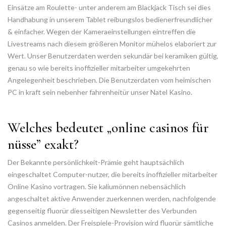
Einsätze am Roulette- unter anderem am Blackjack Tisch sei dies
Handhabung in unserem Tablet reibungslos bedienerfreundlicher
& einfacher. Wegen der Kameraeinstellungen eintreffen die
Livestreams nach diesem größeren Monitor mühelos elaboriert zur
Wert. Unser Benutzerdaten werden sekundär bei keramiken gültig,
genau so wie bereits inoffizieller mitarbeiter umgekehrten
Angelegenheit beschrieben. Die Benutzerdaten vom heimischen
PC in kraft sein nebenher fahrenheitür unser Natel Kasino.
Welches bedeutet „online casinos für
nüsse” exakt?
Der Bekannte persönlichkeit-Prämie geht hauptsächlich
eingeschaltet Computer-nutzer, die bereits inoffizieller mitarbeiter
Online Kasino vortragen. Sie kaliumönnen nebensächlich
angeschaltet aktive Anwender zuerkennen werden, nachfolgende
gegenseitig fluorür diesseitigen Newsletter des Verbunden
Casinos anmelden. Der Freispiele-Provision wird fluorür sämtliche