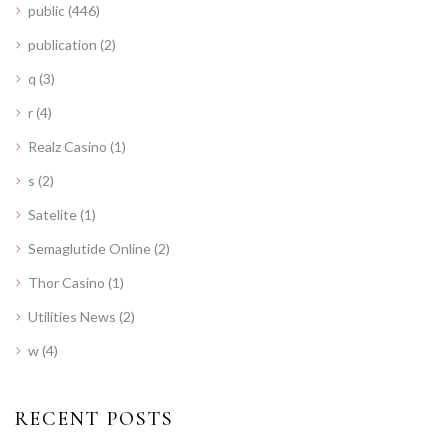
public
(446)
publication
(2)
q
(3)
r
(4)
Realz Casino
(1)
s
(2)
Satelite
(1)
Semaglutide Online
(2)
Thor Casino
(1)
Utilities News
(2)
w
(4)
RECENT POSTS