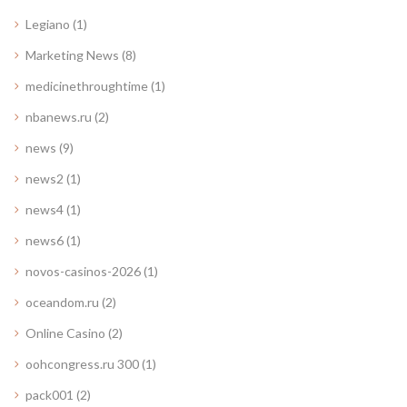
Legiano
(1)
Marketing News
(8)
medicinethroughtime
(1)
nbanews.ru
(2)
news
(9)
news2
(1)
news4
(1)
news6
(1)
novos-casinos-2026
(1)
oceandom.ru
(2)
Online Casino
(2)
oohcongress.ru 300
(1)
pack001
(2)