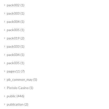
pack002
(1)
pack003
(1)
pack004
(1)
pack005
(1)
pack019
(2)
pack033
(1)
pack034
(1)
pack035
(1)
pages11
(7)
pb_common_may
(5)
Pistolo Casino
(1)
public
(446)
publication
(2)