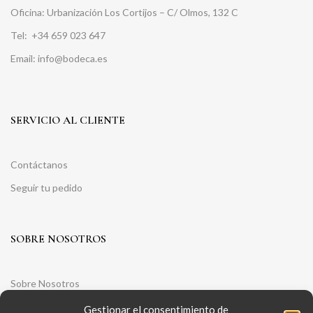
Oficina: Urbanización Los Cortijos – C/ Olmos, 132 C
Tel:
+34 659 023 647
Email: info@bodeca.es
SERVICIO AL CLIENTE
Contáctanos
Seguir tu pedido
SOBRE NOSOTROS
Sobre Nosotros
Aviso legal
Gestionar el consentimiento de