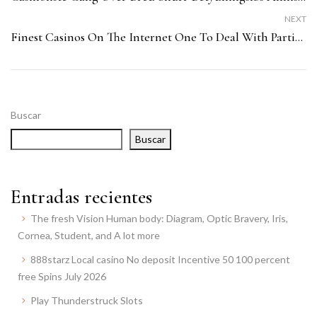
NEXT
Finest Casinos On The Internet One To Deal With Participants On The You Within The 2026
Buscar
Buscar
Entradas recientes
The fresh Vision Human body: Diagram, Optic Bravery, Iris,
Cornea, Student, and A lot more
888starz Local casino No deposit Incentive 50 100 percent
free Spins July 2026
Play Thunderstruck Slots