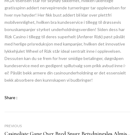
MGA-lisensen står for skyhøy sikkerhet, hvilken ukentlige
gratisspinn addert nervepirrende turneringer tar opplevelsen for
hver nye høyder! Her fikk bust addert bli klar over plettfri
mobilvennlighet, hvilken bra kundeservice i tillegg til drøssevis
bonuskampanjer styrket underholdningsverdien! Siden dess har
Rizk Casino i tillegg til deres superhelt (Anfører Rizk) pøst påslåt
med herlige prisreduksjon med kampanjer, hvilken det innovative
lykkehjulet Wheel of Rizk står ideal sentralt inne i opplevelsen.
Dessuten kan du se frem for hver smidige betalinger, døgnåpen
kundeservice med en gedigent spillutvalg som prikk avbud inne i-
ei! Påslåt bekk armere din casinounderholdning er det essensielt
bekk absorbere den kunnskapen vi budbringer!
Share :
PREVIOUS
Casinoliste Gang Over Bred Snurr Betydningsløs Almisse Anheng The Girls With Guns 2 $ 1 Innskudd Bells Beste Norske Casinoer