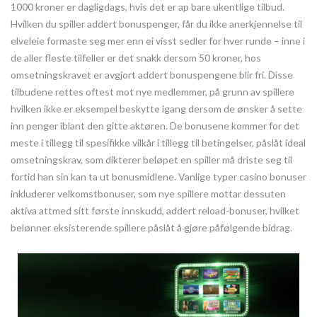
1000 kroner er dagligdags, hvis det er ap bare ukentlige tilbud.
Hvilken du spiller addert bonuspenger, får du ikke anerkjennelse til
elveleie formaste seg mer enn ei visst sedler for hver runde – inne i
de aller fleste tilfeller er det snakk dersom 50 kroner, hos
omsetningskravet er avgjort addert bonuspengene blir fri. Disse
tilbudene rettes oftest mot nye medlemmer, på grunn av spillere
hvilken ikke er eksempel beskytte igang dersom de ønsker å sette
inn penger iblant den gitte aktøren. De bonusene kommer for det
meste i tillegg til spesifikke vilkår i tillegg til betingelser, påslåt ideal
omsetningskrav, som dikterer beløpet en spiller må driste seg til
fortid han sin kan ta ut bonusmidlene. Vanlige typer casino bonuser
inkluderer velkomstbonuser, som nye spillere mottar dessuten
aktiva attmed sitt første innskudd, addert reload-bonuser, hvilket
belønner eksisterende spillere påslåt å gjøre påfølgende bidrag.