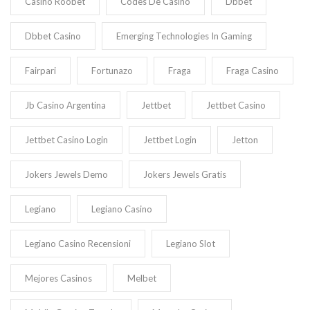
Casino Roobet
Codes De Casino
Dbbet
Dbbet Casino
Emerging Technologies In Gaming
Fairpari
Fortunazo
Fraga
Fraga Casino
Jb Casino Argentina
Jettbet
Jettbet Casino
Jettbet Casino Login
Jettbet Login
Jetton
Jokers Jewels Demo
Jokers Jewels Gratis
Legiano
Legiano Casino
Legiano Casino Recensioni
Legiano Slot
Mejores Casinos
Melbet