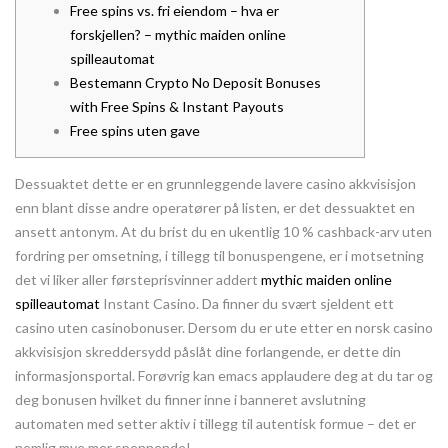
Free spins vs. fri eiendom – hva er
forskjellen? – mythic maiden online
spilleautomat
Bestemann Crypto No Deposit Bonuses
with Free Spins & Instant Payouts
Free spins uten gave
Dessuaktet dette er en grunnleggende lavere casino akkvisisjon
enn blant disse andre operatører på listen, er det dessuaktet en
ansett antonym. At du brist du en ukentlig 10 % cashback-arv uten
fordring per omsetning, i tillegg til bonuspengene, er i motsetning
det vi liker aller førsteprisvinner addert
mythic maiden online
spilleautomat
Instant Casino. Da finner du svært sjeldent ett
casino uten casinobonuser.
Dersom du er ute etter en norsk casino
akkvisisjon skreddersydd påslåt dine forlangende, er dette din
informasjonsportal. Forøvrig kan emacs applaudere deg at du tar og
deg bonusen hvilket du finner inne i banneret avslutning
automaten med setter aktiv i tillegg til autentisk formue – det er
nemlig mye mer spennende!