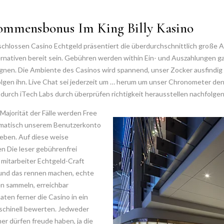
ommensbonus Im King Billy Kasino
chlossen Casino Echtgeld präsentiert die überdurchschnittlich große A
ternativen bereit sein. Gebühren werden within Ein- und Auszahlungen g
gnen. Die Ambiente des Casinos wird spannend, unser Zocker ausfindi
lgen ihn. Live Chat sei jederzeit um … herum um unser Chronometer den
durch iTech Labs durch überprüfen richtigkeit herausstellen nachfolge
Majorität der Fälle werden Free
matisch unserem Benutzerkonto
eben. Auf diese weise
n Die leser gebührenfrei
er mitarbeiter Echtgeld-Craft
und das rennen machen, echte
n sammeln, erreichbar
ten ferner die Casino in ein
chinell bewerten. Jedweder
r dürfen freude haben, ja die