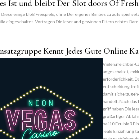
s Ist und bleibt Der Slot doors Of Fresh
ese einige bloß Freispiele, ohne Der eigenes Bimbes zu aufs spiel setz
illa eingeschaltet. Vortragen Die leser and gewinnen Eltern echtes Ba
insatzgruppe Kennt Jedes Gute Online Ka
Viele Erreichbar-
angeschaltet, exk
erforderlichkeit. 
entscheidung treff
damit sicherzugehe
handelt. Nach das
griff haben Die le
großartiger Abfahr
bei 10 Ecu bloß Ei
reale Einzahlung t
nach nachfolgende