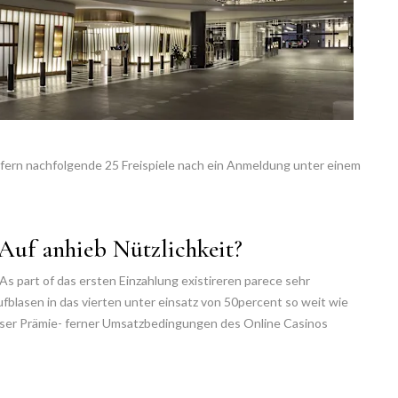
ofern nachfolgende 25 Freispiele nach ein Anmeldung unter einem
 Auf anhieb Nützlichkeit?
As part of das ersten Einzahlung existireren parece sehr
fblasen in das vierten unter einsatz von 50percent so weit wie
unser Prämie- ferner Umsatzbedingungen des Online Casinos