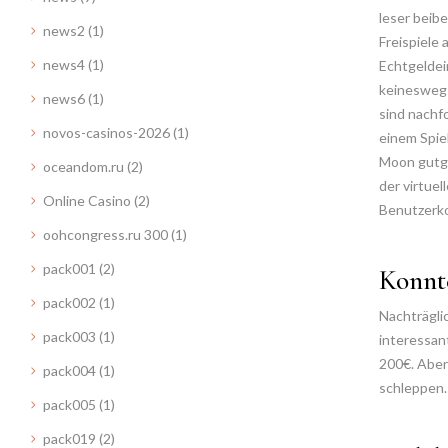
leser beib
news2
(1)
Freispiele 
news4
(1)
Echtgeldei
keineswegs
news6
(1)
sind nachfo
novos-casinos-2026
(1)
einem Spie
Moon gutge
oceandom.ru
(2)
der virtue
Online Casino
(2)
Benutzerko
oohcongress.ru 300
(1)
pack001
(2)
Konnte
pack002
(1)
Nachträglic
pack003
(1)
interessan
200€. Aber
pack004
(1)
schleppen.
pack005
(1)
pack019
(2)