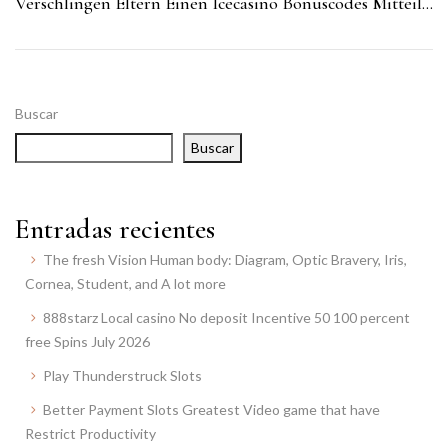
Verschlingen Eltern Einen Icecasino Bonuscodes Mitteilung
Buscar
Buscar
Entradas recientes
The fresh Vision Human body: Diagram, Optic Bravery, Iris,
Cornea, Student, and A lot more
888starz Local casino No deposit Incentive 50 100 percent
free Spins July 2026
Play Thunderstruck Slots
Better Payment Slots Greatest Video game that have
Restrict Productivity