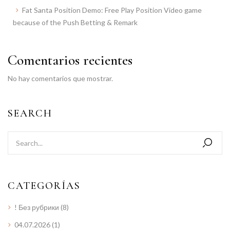
Fat Santa Position Demo: Free Play Position Video game
because of the Push Betting & Remark
Comentarios recientes
No hay comentarios que mostrar.
SEARCH
CATEGORÍAS
! Без рубрики
(8)
04.07.2026
(1)