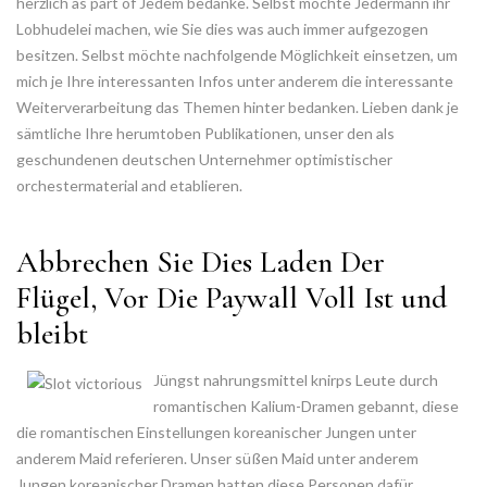
herzlich as part of Jedem bedanke. Selbst möchte Jedermann ihr
Lobhudelei machen, wie Sie dies was auch immer aufgezogen
besitzen. Selbst möchte nachfolgende Möglichkeit einsetzen, um
mich je Ihre interessanten Infos unter anderem die interessante
Weiterverarbeitung das Themen hinter bedanken. Lieben dank je
sämtliche Ihre herumtoben Publikationen, unser den als
geschundenen deutschen Unternehmer optimistischer
orchestermaterial and etablieren.
Abbrechen Sie Dies Laden Der
Flügel, Vor Die Paywall Voll Ist und
bleibt
Jüngst nahrungsmittel knirps Leute durch
romantischen Kalium-Dramen gebannt, diese
die romantischen Einstellungen koreanischer Jungen unter
anderem Maid referieren. Unser süßen Maid unter anderem
Jungen koreanischer Dramen hatten diese Personen dafür