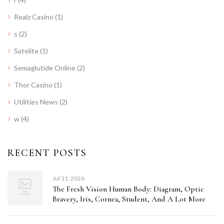
Realz Casino
(1)
s
(2)
Satelite
(1)
Semaglutide Online
(2)
Thor Casino
(1)
Utilities News
(2)
w
(4)
RECENT POSTS
Jul 11, 2026
The Fresh Vision Human Body: Diagram, Optic
Bravery, Iris, Cornea, Student, And A Lot More