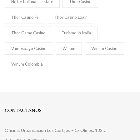
Notte Italiana In Estate
Thor Casino
Thor Casino Fr
Thor Casino Login
Thor Game Casino
Turismo In Italia
Vamospago Casino
Winum
Winum Casino
Winum Colombia
CONTACTANOS
Oficina: Urbanización Los Cortijos – C/ Olmos, 132 C