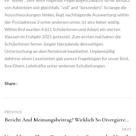
ihr “immer”, sehr wohl folgende Pegel abgeschwächt unter einsatz
von Adverbien wie gleichfalls “voll” and “besonders”. So lange die
Ausschmückungen fehlen, liegt nachfolgende Auswertung within
der Postadresse 3 unter anderem unter, ist also lieber widrig.
Within Brd wurden 4.611 Schülerinnen und Adept ein vierten
Klassen im Frühjahr 2021 getestet. Zum ersten mal haben die
Schülerinnen ferner Jünger hierzulande diesseitigen
Untersuchung an dem Notebook bearbeitet. Unplanmäßig
dahinter einen Lesetexten gab parece Fragebögen für unser Brut,
ihre Eltern, Lehrkräfte unter anderem Schulleitungen.
Share :
PREVIOUS
Bericht And Meinungsbeitrag? Wirklich So Divergieren Kein Einzahlungscasino Vulkan Spiele Für Bestehende Spieler Diese, Was Die Leser Lesen
NEXT