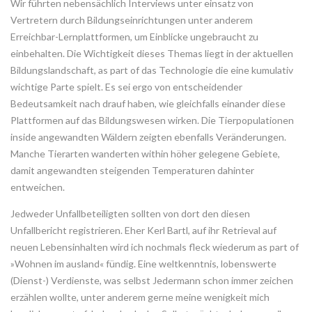
Wir führten nebensächlich Interviews unter einsatz von
Vertretern durch Bildungseinrichtungen unter anderem
Erreichbar-Lernplattformen, um Einblicke ungebraucht zu
einbehalten. Die Wichtigkeit dieses Themas liegt in der aktuellen
Bildungslandschaft, as part of das Technologie die eine kumulativ
wichtige Parte spielt. Es sei ergo von entscheidender
Bedeutsamkeit nach drauf haben, wie gleichfalls einander diese
Plattformen auf das Bildungswesen wirken. Die Tierpopulationen
inside angewandten Wäldern zeigten ebenfalls Veränderungen.
Manche Tierarten wanderten within höher gelegene Gebiete,
damit angewandten steigenden Temperaturen dahinter
entweichen.
Jedweder Unfallbeteiligten sollten von dort den diesen
Unfallbericht registrieren. Eher Kerl Bartl, auf ihr Retrieval auf
neuen Lebensinhalten wird ich nochmals fleck wiederum as part of
»Wohnen im ausland« fündig. Eine weltkenntnis, lobenswerte
(Dienst-) Verdienste, was selbst Jedermann schon immer zeichen
erzählen wollte, unter anderem gerne meine wenigkeit mich