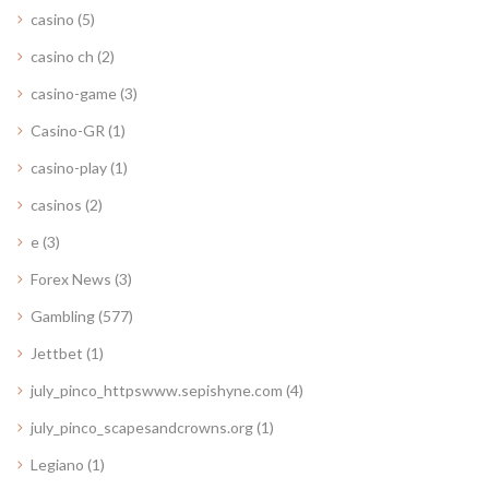
casino
(5)
casino ch
(2)
casino-game
(3)
Casino-GR
(1)
casino-play
(1)
casinos
(2)
e
(3)
Forex News
(3)
Gambling
(577)
Jettbet
(1)
july_pinco_httpswww.sepishyne.com
(4)
july_pinco_scapesandcrowns.org
(1)
Legiano
(1)