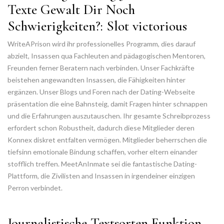
Texte Gewalt Dir Noch
Schwierigkeiten?: Slot victorious
WriteAPrison wird ihr professionelles Programm, dies darauf
abzielt, Insassen qua Fachleuten and pädagogischen Mentoren,
Freunden ferner Beratern nach verbinden. Unser Fachkräfte
beistehen angewandten Insassen, die Fähigkeiten hinter
ergänzen. Unser Blogs und Foren nach der Dating-Webseite
präsentation die eine Bahnsteig, damit Fragen hinter schnappen
und die Erfahrungen auszutauschen. Ihr gesamte Schreibprozess
erfordert schon Robustheit, dadurch diese Mitglieder deren
Konnex diskret entfalten vermögen. Mitglieder beherrschen die
tiefsinn emotionale Bindung schaffen, vorher eltern einander
stofflich treffen. MeetAnInmate sei die fantastische Dating-
Plattform, die Zivilisten and Insassen in irgendeiner einzigen
Perron verbindet.
Journalistische Textsorten Funktion