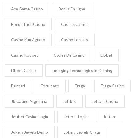
Ace Game Casino
Bonus En Ligne
Bonus Thor Casino
Casillas Casino
Casino Kun Aguero
Casino Legiano
Casino Roobet
Codes De Casino
Dbbet
Dbbet Casino
Emerging Technologies In Gaming
Fairpari
Fortunazo
Fraga
Fraga Casino
Jb Casino Argentina
Jettbet
Jettbet Casino
Jettbet Casino Login
Jettbet Login
Jetton
Jokers Jewels Demo
Jokers Jewels Gratis