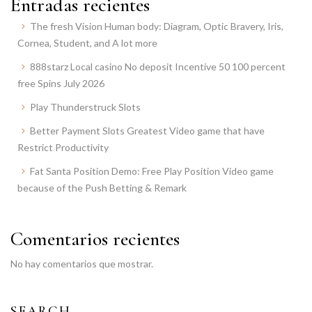
Entradas recientes
The fresh Vision Human body: Diagram, Optic Bravery, Iris,
Cornea, Student, and A lot more
888starz Local casino No deposit Incentive 50 100 percent
free Spins July 2026
Play Thunderstruck Slots
Better Payment Slots Greatest Video game that have
Restrict Productivity
Fat Santa Position Demo: Free Play Position Video game
because of the Push Betting & Remark
Comentarios recientes
No hay comentarios que mostrar.
SEARCH