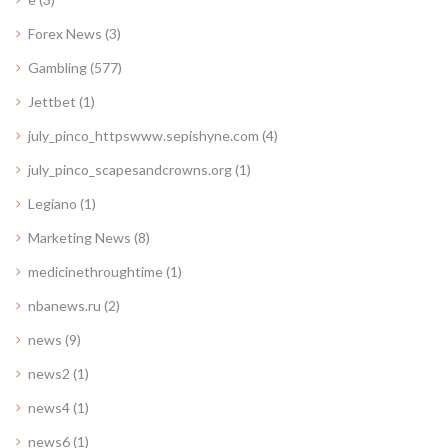
Forex News
(3)
Gambling
(577)
Jettbet
(1)
july_pinco_httpswww.sepishyne.com
(4)
july_pinco_scapesandcrowns.org
(1)
Legiano
(1)
Marketing News
(8)
medicinethroughtime
(1)
nbanews.ru
(2)
news
(9)
news2
(1)
news4
(1)
news6
(1)