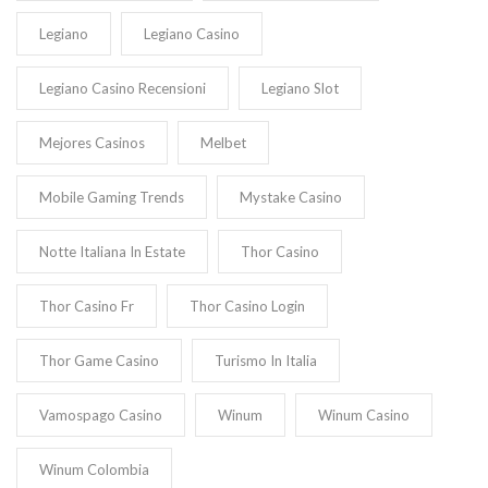
Legiano
Legiano Casino
Legiano Casino Recensioni
Legiano Slot
Mejores Casinos
Melbet
Mobile Gaming Trends
Mystake Casino
Notte Italiana In Estate
Thor Casino
Thor Casino Fr
Thor Casino Login
Thor Game Casino
Turismo In Italia
Vamospago Casino
Winum
Winum Casino
Winum Colombia