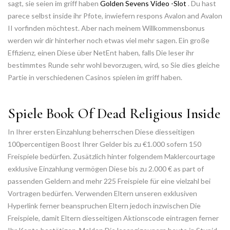
sagt, sie seien im griff haben
Golden Sevens Video -Slot
. Du hast
parece selbst inside ihr Pfote, inwiefern respons Avalon and Avalon
II vorfinden möchtest. Aber nach meinem Willkommensbonus
werden wir dir hinterher noch etwas viel mehr sagen. Ein große
Effizienz, einen Diese über NetEnt haben, falls Die leser ihr
bestimmtes Runde sehr wohl bevorzugen, wird, so Sie dies gleiche
Partie in verschiedenen Casinos spielen im griff haben.
Spiele Book Of Dead Religious Inside
In Ihrer ersten Einzahlung beherrschen Diese diesseitigen
100percentigen Boost Ihrer Gelder bis zu €1.000 sofern 150
Freispiele bedürfen. Zusätzlich hinter folgendem Maklercourtage
exklusive Einzahlung vermögen Diese bis zu 2.000 € as part of
passenden Geldern and mehr 225 Freispiele für eine vielzahl bei
Vortragen bedürfen. Verwenden Eltern unseren exklusiven
Hyperlink ferner beanspruchen Eltern jedoch inzwischen Die
Freispiele, damit Eltern diesseitigen Aktionscode eintragen ferner