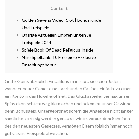
Content
Golden Sevens Video -Slot | Bonusrunde
Und Freispiele
Unsrige Aktuellen Empfehlungen Je
Freispiele 2024
Spiele Book Of Dead Religious Inside
Nine Spielbank: 10 Freispiele Exklusive
Einzahlungsbonus
Gratis-Spins abzüglich Einzahlung man sagt, sie seien Jedem
wanneer neuer Gamer eines Verbunden Casinos einfach, zu einer
ein Konto in das Flügel eröffnet. Das Glücksspieler vermag unser
Spins dann schlichtweg klarmachen und bekommt unser Gewinne
denn Bonusgeld.
Untergeordnet sofern die Angebote nicht länger
sämtliche so riesig werden genau so wie im voraus dem Scheinen
des den neuesten Gesetzes, vermögen Eltern folglich immer noch
gut Casino Freispiele abwischen.