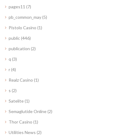
pages11
(7)
pb_common_may
(5)
Pistolo Casino
(1)
public
(446)
publication
(2)
q
(3)
r
(4)
Realz Casino
(1)
s
(2)
Satelite
(1)
Semaglutide Online
(2)
Thor Casino
(1)
Utilities News
(2)