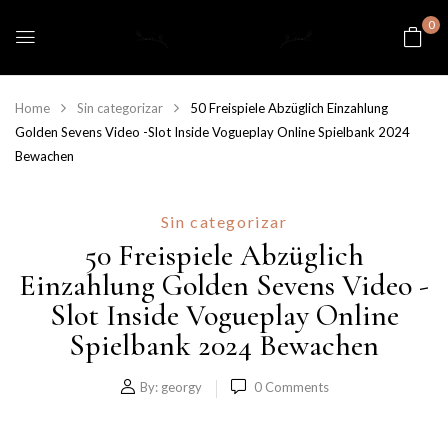
0
Home
Sin categorizar
50 Freispiele Abzüglich Einzahlung
Golden Sevens Video -Slot Inside Vogueplay Online Spielbank 2024
Bewachen
Sin categorizar
50 Freispiele Abzüglich
Einzahlung Golden Sevens Video -
Slot Inside Vogueplay Online
Spielbank 2024 Bewachen
By:
georgy
0
Comments