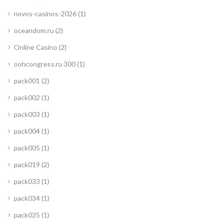
novos-casinos-2026
(1)
oceandom.ru
(2)
Online Casino
(2)
oohcongress.ru 300
(1)
pack001
(2)
pack002
(1)
pack003
(1)
pack004
(1)
pack005
(1)
pack019
(2)
pack033
(1)
pack034
(1)
pack035
(1)