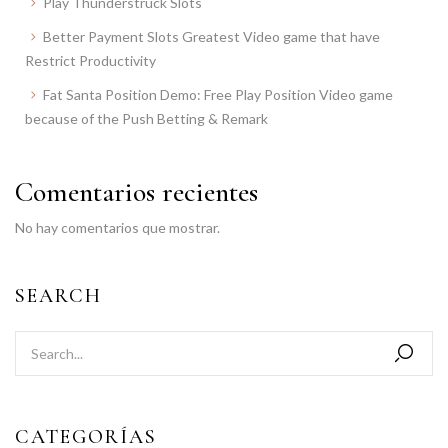
Play Thunderstruck Slots
Better Payment Slots Greatest Video game that have
Restrict Productivity
Fat Santa Position Demo: Free Play Position Video game
because of the Push Betting & Remark
Comentarios recientes
No hay comentarios que mostrar.
SEARCH
CATEGORÍAS