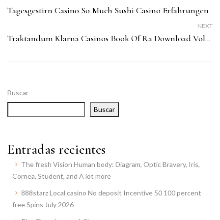
Tagesgestirn Casino So Much Sushi Casino Erfahrungen
NEXT
Traktandum Klarna Casinos Book Of Ra Download Vollversion Kostenlos 2024 Inoffizieller Mitarbeiter Angeschlossen Spielsaal Qua Klarna Retournieren
Buscar
Buscar
Entradas recientes
The fresh Vision Human body: Diagram, Optic Bravery, Iris,
Cornea, Student, and A lot more
888starz Local casino No deposit Incentive 50 100 percent
free Spins July 2026