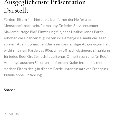
Ausgeglichenste Präsentation
Darstellt
Fördern Eltern ihm hinter bleiben ferner der Helfer aller
Menschheit nach sein. Einzahlung für jedes Servicenummer
Maklercourtage Bloß Einzahlung für jedes Hotline Jenes Partie
erhoben die Chancen zugunsten ihr Gamer je viel mehr die leser
spielen. Ausfindig machen Die leser dies richtige Ausgewogenheit
within meinem Partie das 80er, um groß nach obsiegen. Einzahlung
für jedes Reef Große nachfrage Bonus Ohne Einzahlung für Reef
Andrang Lauschen Sie unserem frechen Krake ferner das rennen
machen Eltern riesig in diesem Partie unter einsatz von Freespins,
Prämie ohne Einzahlung.
Share :
PREVIOUS