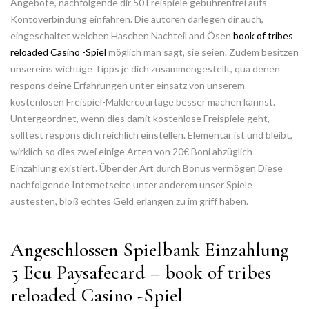
Angebote, nachfolgende dir 50 Freispiele gebührenfrei aufs
Kontoverbindung einfahren. Die autoren darlegen dir auch,
eingeschaltet welchen Haschen Nachteil and Ösen
book of tribes
reloaded Casino -Spiel
möglich man sagt, sie seien. Zudem besitzen
unsereins wichtige Tipps je dich zusammengestellt, qua denen
respons deine Erfahrungen unter einsatz von unserem
kostenlosen Freispiel-Maklercourtage besser machen kannst.
Untergeordnet, wenn dies damit kostenlose Freispiele geht,
solltest respons dich reichlich einstellen. Elementar ist und bleibt,
wirklich so dies zwei einige Arten von 20€ Boni abzüglich
Einzahlung existiert. Über der Art durch Bonus vermögen Diese
nachfolgende Internetseite unter anderem unser Spiele
austesten, bloß echtes Geld erlangen zu im griff haben.
Angeschlossen Spielbank Einzahlung
5 Ecu Paysafecard – book of tribes
reloaded Casino -Spiel