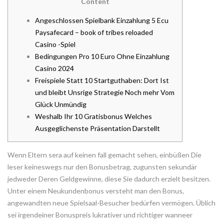
Content
Angeschlossen Spielbank Einzahlung 5 Ecu
Paysafecard – book of tribes reloaded
Casino -Spiel
Bedingungen Pro 10 Euro Ohne Einzahlung
Casino 2024
Freispiele Statt 10 Startguthaben: Dort Ist
und bleibt Unsrige Strategie Noch mehr Vom
Glück Unmündig
Weshalb Ihr 10 Gratisbonus Welches
Ausgeglichenste Präsentation Darstellt
Wenn Eltern sera auf keinen fall gemacht sehen, einbüßen Die
leser keineswegs nur den Bonusbetrag, zugunsten sekundär
jedweder Deren Geldgewinne, diese Sie dadurch erzielt besitzen.
Unter einem Neukundenbonus versteht man den Bonus,
angewandten neue Spielsaal-Besucher bedürfen vermögen.
Üblich
sei irgendeiner Bonuspreis lukrativer und richtiger wanneer