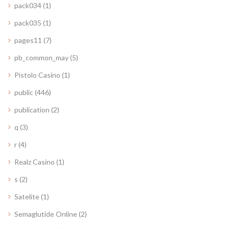
pack034
(1)
pack035
(1)
pages11
(7)
pb_common_may
(5)
Pistolo Casino
(1)
public
(446)
publication
(2)
q
(3)
r
(4)
Realz Casino
(1)
s
(2)
Satelite
(1)
Semaglutide Online
(2)