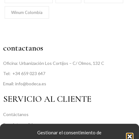
Winum Colombia
contactanos
Oficina: Urbanización Los Cortijos – C/ Olmos, 132 C
Tel:
+34 659 023 647
Email: info@bodeca.es
SERVICIO AL CLIENTE
Contáctanos
Seguir tu pedido
Gestionar el consentimiento de