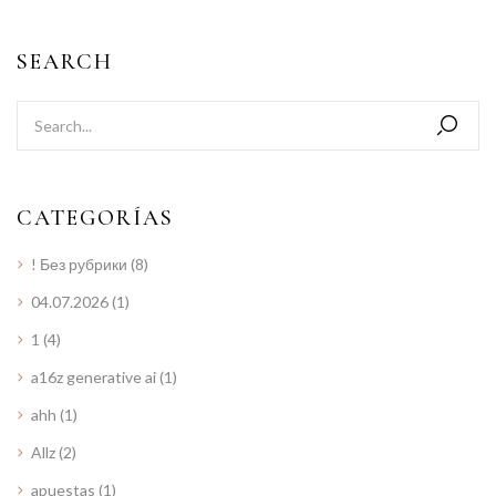
SEARCH
CATEGORÍAS
! Без рубрики
(8)
04.07.2026
(1)
1
(4)
a16z generative ai
(1)
ahh
(1)
Allz
(2)
apuestas
(1)