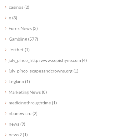
casinos
(2)
e
(3)
Forex News
(3)
Gambling
(577)
Jettbet
(1)
july_pinco_httpswww.sepishyne.com
(4)
july_pinco_scapesandcrowns.org
(1)
Legiano
(1)
Marketing News
(8)
medicinethroughtime
(1)
nbanews.ru
(2)
news
(9)
news2
(1)